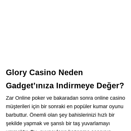
Glory Casino Neden
Gadget’ınıza Indirmeye Değer?
Zar Online poker ve bakaradan sonra online casino
müşterileri için bir sonraki en popüler kumar oyunu
barbuttur. Önemli olan şey bahislerinizi hızlı bir
şekilde yapmak ve şanslı bir taş yuvarlamayı