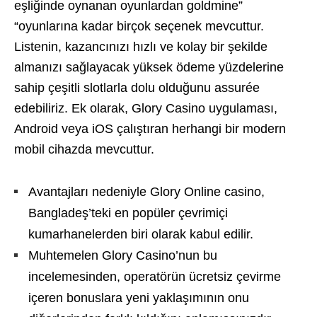
eşliğinde oynanan oyunlardan goldmine”
“oyunlarına kadar birçok seçenek mevcuttur.
Listenin, kazancınızı hızlı ve kolay bir şekilde
almanızı sağlayacak yüksek ödeme yüzdelerine
sahip çeşitli slotlarla dolu olduğunu assurée
edebiliriz. Ek olarak, Glory Casino uygulaması,
Android veya iOS çalıştıran herhangi bir modern
mobil cihazda mevcuttur.
Avantajları nedeniyle Glory Online casino,
Bangladeş’teki en popüler çevrimiçi
kumarhanelerden biri olarak kabul edilir.
Muhtemelen Glory Casino’nun bu
incelemesinden, operatörün ücretsiz çevirme
içeren bonuslara yeni yaklaşımının onu