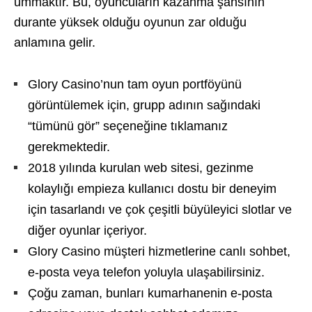
ummaktır. Bu, oyuncuların kazanma şansının
durante yüksek olduğu oyunun zar olduğu
anlamına gelir.
Glory Casino’nun tam oyun portföyünü
görüntülemek için, grupp adının sağındaki
“tümünü gör” seçeneğine tıklamanız
gerekmektedir.
2018 yılında kurulan web sitesi, gezinme
kolaylığı empieza kullanıcı dostu bir deneyim
için tasarlandı ve çok çeşitli büyüleyici slotlar ve
diğer oyunlar içeriyor.
Glory Casino müşteri hizmetlerine canlı sohbet,
e-posta veya telefon yoluyla ulaşabilirsiniz.
Çoğu zaman, bunları kumarhanenin e-posta