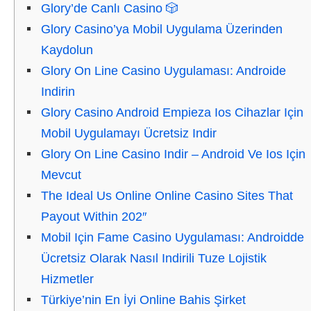
Glory’de Canlı Casino 🎲
Glory Casino’ya Mobil Uygulama Üzerinden
Kaydolun
Glory On Line Casino Uygulaması: Androide
Indirin
Glory Casino Android Empieza Ios Cihazlar Için
Mobil Uygulamayı Ücretsiz Indir
Glory On Line Casino Indir – Android Ve Ios Için
Mevcut
The Ideal Us Online Online Casino Sites That
Payout Within 202″
Mobil Için Fame Casino Uygulaması: Androidde
Ücretsiz Olarak Nasıl Indirili Tuze Lojistik
Hizmetler
Türkiye’nin En İyi Online Bahis Şirket