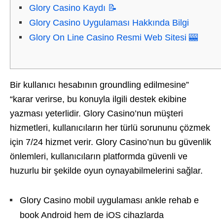
Glory Casino Kaydı 📝
Glory Casino Uygulaması Hakkında Bilgi
Glory On Line Casino Resmi Web Sitesi 🎰
Bir kullanıcı hesabının groundling edilmesine”
“karar verirse, bu konuyla ilgili destek ekibine
yazması yeterlidir. Glory Casino’nun müşteri
hizmetleri, kullanıcıların her türlü sorununu çözmek
için 7/24 hizmet verir. Glory Casino’nun bu güvenlik
önlemleri, kullanıcıların platformda güvenli ve
huzurlu bir şekilde oyun oynayabilmelerini sağlar.
Glory Casino mobil uygulaması ankle rehab e
book Android hem de iOS cihazlarda