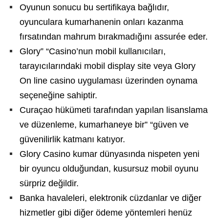
Oyunun sonucu bu sertifikaya bağlıdır,
oyunculara kumarhanenin onları kazanma
fırsatından mahrum bırakmadığını assurée eder.
Glory” “Casino’nun mobil kullanıcıları,
tarayıcılarındaki mobil display site veya Glory
On line casino uygulaması üzerinden oynama
seçeneğine sahiptir.
Curaçao hükümeti tarafından yapılan lisanslama
ve düzenleme, kumarhaneye bir” “güven ve
güvenilirlik katmanı katıyor.
Glory Casino kumar dünyasında nispeten yeni
bir oyuncu olduğundan, kusursuz mobil oyunu
sürpriz değildir.
Banka havaleleri, elektronik cüzdanlar ve diğer
hizmetler gibi diğer ödeme yöntemleri henüz