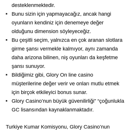
desteklenmektedir.
Bunu sizin için yapmayacağız, ancak hangi
oyunların kendiniz için denemeye değer
olduğunu dimension söyleyeceğiz.
Bu çeşitli seçim, yalnızca en çok aranan slotlara
girme şansı vermekle kalmıyor, aynı zamanda
daha arizona bilinen, niş oyunları da keşfetme
şansı sunuyor.
Bildiğimiz gibi, Glory On line casino
müşterilerine değer verir ve onları mutlu etmek
için birçok etkileyici bonus sunar.
Glory Casino’nun büyük güvenilirliği” “çoğunlukla
GC lisansından kaynaklanmaktadır.
Turkiye Kumar Komisyonu, Glory Casino’nun