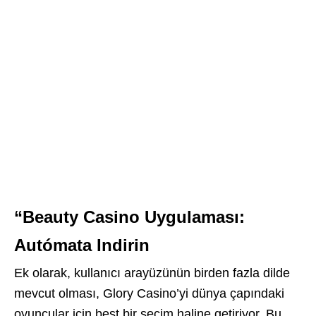
“Beauty Casino Uygulaması:
Autómata Indirin
Ek olarak, kullanıcı arayüzünün birden fazla dilde
mevcut olması, Glory Casino’yi dünya çapındaki
oyuncular için best bir seçim haline getiriyor. Bu