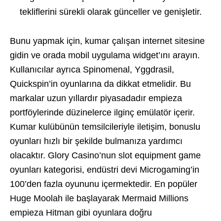
tekliflerini sürekli olarak günceller ve genişletir.
Bunu yapmak için, kumar çalışan internet sitesine
gidin ve orada mobil uygulama widget’ını arayın.
Kullanıcılar ayrıca Spinomenal, Yggdrasil,
Quickspin’in oyunlarına da dikkat etmelidir. Bu
markalar uzun yıllardır piyasadadır empieza
portföylerinde düzinelerce ilginç emülatör içerir.
Kumar kulübünün temsilcileriyle iletişim, bonuslu
oyunları hızlı bir şekilde bulmanıza yardımcı
olacaktır. Glory Casino’nun slot equipment game
oyunları kategorisi, endüstri devi Microgaming’in
100’den fazla oyununu içermektedir. En popüler
Huge Moolah ile başlayarak Mermaid Millions
empieza Hitman gibi oyunlara doğru