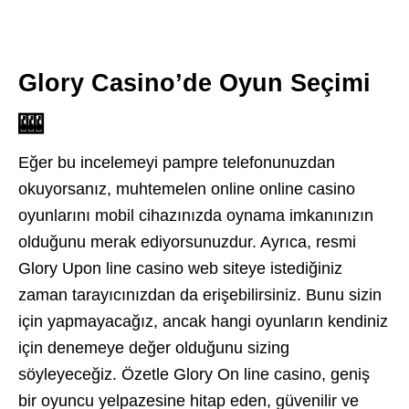
Glory Casino’de Oyun Seçimi
🎰
Eğer bu incelemeyi pampre telefonunuzdan
okuyorsanız, muhtemelen online online casino
oyunlarını mobil cihazınızda oynama imkanınızın
olduğunu merak ediyorsunuzdur. Ayrıca, resmi
Glory Upon line casino web siteye istediğiniz
zaman tarayıcınızdan da erişebilirsiniz. Bunu sizin
için yapmayacağız, ancak hangi oyunların kendiniz
için denemeye değer olduğunu sizing
söyleyeceğiz. Özetle Glory On line casino, geniş
bir oyuncu yelpazesine hitap eden, güvenilir ve