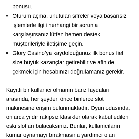
bonusu.
Oturum açma, unutulan şifreler veya başarısız
işlemlerle ilgili herhangi bir sorunla
karşılaşırsanız lütfen hemen destek
müşterileriyle iletişime geçin.
Glory Casino’ya kaydolduğunuz ilk bonus fiel
size büyük kazançlar getirebilir ve afin de
çekmek için hesabınızı doğrulamanız gerekir.
Kayıtlı bir kullanıcı olmanın bariz faydaları
arasında, her şeyden önce binlerce slot
makinesine erişim bulunmaktadır. Oyun odasında,
onlarca yıldır rakipsiz klasikler olarak kabul edilen
eski slotları bulacaksınız. Bunlar, kullanıcıların
kumar oynamayı bırakmasına yardımcı olan