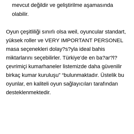
mevcut değildir ve geliştirilme aşamasında
olabilir.
Oyun çeşitliliği sınırlı olsa weil, oyuncular standart,
yüksek roller ve VERY IMPORTANT PERSONEL
masa seçenekleri dolay?s?yla ideal bahis
miktarlarını seçebilirler. Türkiye’de en ba?ar?l?
çevrimiçi kumarhaneler listemizde daha güvenilir
birkaç kumar kuruluşu” “bulunmaktadır. Üstelik bu
oyunlar, en kaliteli oyun sağlayıcıları tarafından
desteklenmektedir.