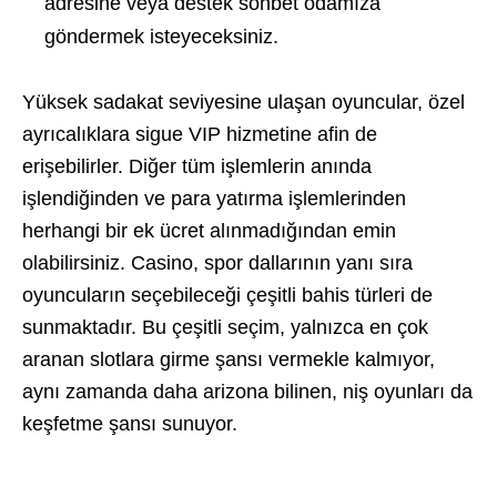
adresine veya destek sohbet odamıza
göndermek isteyeceksiniz.
Yüksek sadakat seviyesine ulaşan oyuncular, özel
ayrıcalıklara sigue VIP hizmetine afin de
erişebilirler. Diğer tüm işlemlerin anında
işlendiğinden ve para yatırma işlemlerinden
herhangi bir ek ücret alınmadığından emin
olabilirsiniz. Casino, spor dallarının yanı sıra
oyuncuların seçebileceği çeşitli bahis türleri de
sunmaktadır. Bu çeşitli seçim, yalnızca en çok
aranan slotlara girme şansı vermekle kalmıyor,
aynı zamanda daha arizona bilinen, niş oyunları da
keşfetme şansı sunuyor.