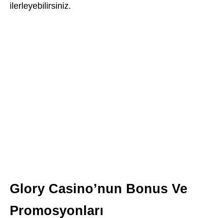
ilerleyebilirsiniz.
Glory Casino’nun Bonus Ve
Promosyonları