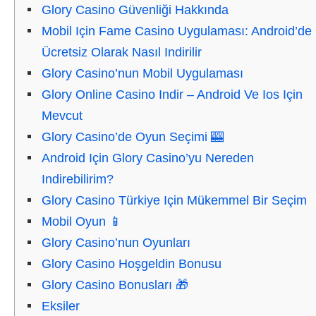
Glory Casino Güvenliği Hakkında
Mobil Için Fame Casino Uygulaması: Android’de
Ücretsiz Olarak Nasıl Indirilir
Glory Casino’nun Mobil Uygulaması
Glory Online Casino Indir – Android Ve Ios Için
Mevcut
Glory Casino’de Oyun Seçimi 🎰
Android Için Glory Casino’yu Nereden
Indirebilirim?
Glory Casino Türkiye Için Mükemmel Bir Seçim
Mobil Oyun 📱
Glory Casino’nun Oyunları
Glory Casino Hoşgeldin Bonusu
Glory Casino Bonusları 🎁
Eksiler