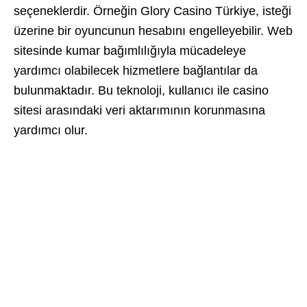
seçeneklerdir. Örneğin Glory Casino Türkiye, isteği
üzerine bir oyuncunun hesabını engelleyebilir. Web
sitesinde kumar bağımlılığıyla mücadeleye
yardımcı olabilecek hizmetlere bağlantılar da
bulunmaktadır. Bu teknoloji, kullanıcı ile casino
sitesi arasındaki veri aktarımının korunmasına
yardımcı olur.