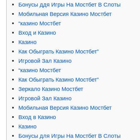
Бонусы ддя Игры На Мостбет В Слоты
Мобильная Версия Казино Мостбет
“казино Мостбет
Вход и Казино
Казино
Как Обыграть Казино Мостбет”
Игровой Зал Казино
“казино Мостбет
Как Обыграть Казино Мостбет”
Зеркало Казино Мостбет
Игровой Зал Казино
Мобильная Версия Казино Мостбет
Вход в Казино
Казино
Бонусы для Игры На Мостбет В Слоты