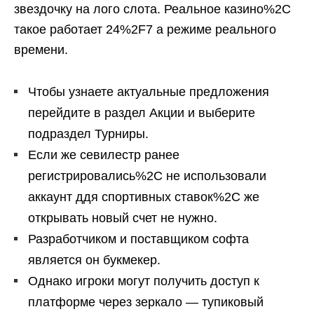
звездочку на лого слота. Реальное казино%2C
такое работает 24%2F7 а режиме реального
времени.
Чтобы узнаете актуальные предложения
перейдите в раздел Акции и выберите
подраздел Турниры.
Если же севилестр ранее
регистрировались%2C не использовали
аккаунт ддя спортивных ставок%2C же
открывать новый счет не нужно.
Разработчиком и поставщиком софта
является он букмекер.
Однако игроки могут получить доступ к
платформе через зеркало — тупиковый