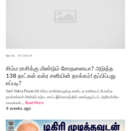
ஜோதிட செய்திகள்
சிம்ம ராசிக்கு மீண்டும் சோதனையா? அடுத்த
138 நாட்கள் வக்ர சனியின் தாக்கம்! தப்பிப்பது
எப்படி?
Sani Vakra Peyarchi: சிம்ம ராசியினருக்கு கண்டக சனியைப் போன்ற
தாக்கங்கள் மீண்டும் ஏற்படலாம். இக்காலத்தில் மனக்குழப்பம், ஆரோக்கிய
சவால்கள்…
Read More
4 weeks ago