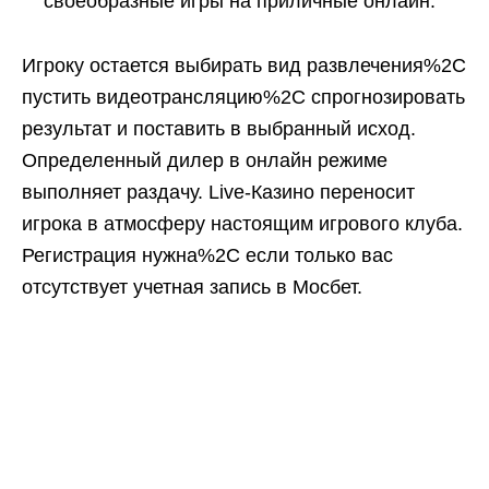
своеобразные игры на приличные онлайн.
Игроку остается выбирать вид развлечения%2C
пустить видеотрансляцию%2C спрогнозировать
результат и поставить в выбранный исход.
Определенный дилер в онлайн режиме
выполняет раздачу. Live-Казино переносит
игрока в атмосферу настоящим игрового клуба.
Регистрация нужна%2C если только вас
отсутствует учетная запись в Мосбет.