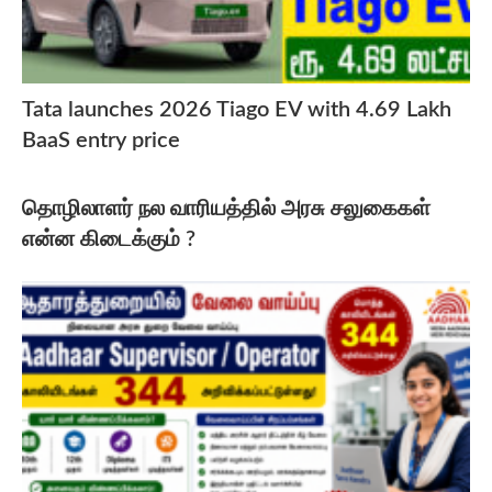
Tata launches 2026 Tiago EV with 4.69 Lakh
BaaS entry price
தொழிலாளர் நல வாரியத்தில் அரசு சலுகைகள்
என்ன கிடைக்கும் ?