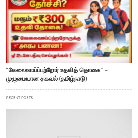
“வேலைவாய்ப்பற்றோர் உதவித் தொகை” –
முழுமையான தகவல் (தமிழ்நாடு)
RECENT POSTS