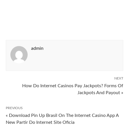
admin
NEXT
How Do Internet Casinos Pay Jackpots? Forms Of
Jackpots And Payout »
PREVIOUS
« Download Pin Up Brasil️ On The Internet Casino App A
New Partir Do Internet Site Oficia