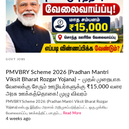
GOVT JOBS
PMVBRY Scheme 2026 (Pradhan Mantri
Viksit Bharat Rozgar Yojana) – முதல் முறையாக
வேலைக்கு சேரும் ஊழியர்களுக்கு ₹15,000 வரை
அரசு ஊக்கத்தொகை! முழு விவரம்
PMVBRY Scheme 2026: (Pradhan Mantri Viksit Bharat Rozgar
Yojana) என்பது இந்திய அரசால் அறிமுகப்படுத்தப்பட்ட ஒரு முக்கிய
வேலைவாய்ப்பு ஊக்கத்திட்டமாகும்.…
Read More
4 weeks ago