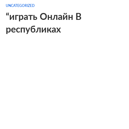
UNCATEGORIZED
“играть Онлайн В
республиках