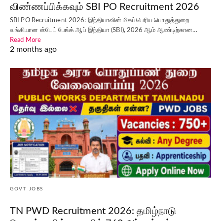
விண்ணப்பிக்கவும் SBI PO Recruitment 2026
SBI PO Recruitment 2026: இந்தியாவின் மிகப்பெரிய பொதுத்துறை
வங்கியான ஸ்டேட் பேங்க் ஆப் இந்தியா (SBI), 2026 ஆம் ஆண்டிற்கான…
Read More
2 months ago
GOVT JOBS
TN PWD Recruitment 2026: தமிழ்நாடு