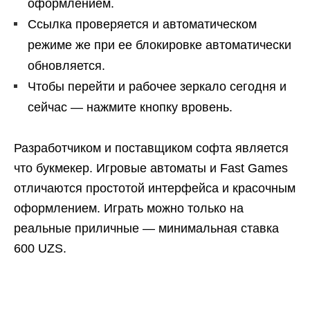
оформлением.
Ссылка проверяется и автоматическом
режиме же при ее блокировке автоматически
обновляется.
Чтобы перейти и рабочее зеркало сегодня и
сейчас — нажмите кнопку вровень.
Разработчиком и поставщиком софта является
что букмекер. Игровые автоматы и Fast Games
отличаются простотой интерфейса и красочным
оформлением. Играть можно только на
реальные приличные — минимальная ставка
600 UZS.