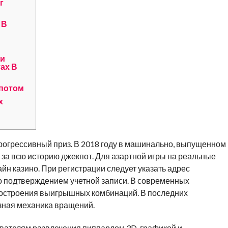
г
 В
 и
ах В
потом
х
рогрессивный приз. В 2018 году в машинально, выпущенном
за всю историю джекпот. Для азартной игры на реальные
йн казино. При регистрации следует указать адрес
со подтверждением учетной записи. В современных
построения выигрышных комбинаций. В последних
зная механика вращений.
ователям развлечения пиппардом 3D-графикой и