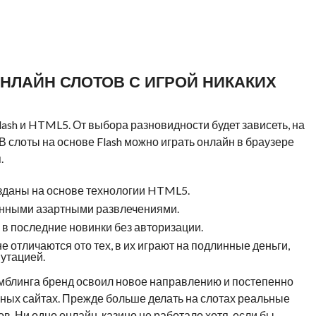
НЛАЙН СЛОТОВ С ИГРОЙ НИКАКИХ
lash и HTML5. От выбора разновидности будет зависеть, на
 В слоты на основе Flash можно играть онлайн в браузере
.
зданы на основе технологии HTML5.
енными азартными развлечениями.
 в последние новинки без авторизации.
е отличаются ото тех, в их играют на подлинные деньги,
утацией.
блинга бренд освоил новое направлению и постепенно
рных сайтах. Прежде больше делать на слотах реальные
в. Ни одно онлайн-казино не работало хотя, если бы