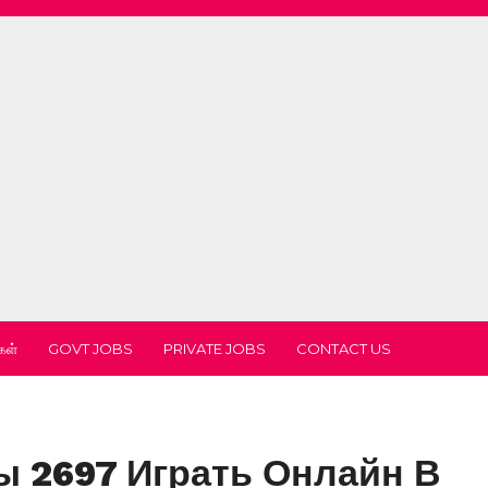
கள்
GOVT JOBS
PRIVATE JOBS
CONTACT US
 2697 Играть Онлайн В