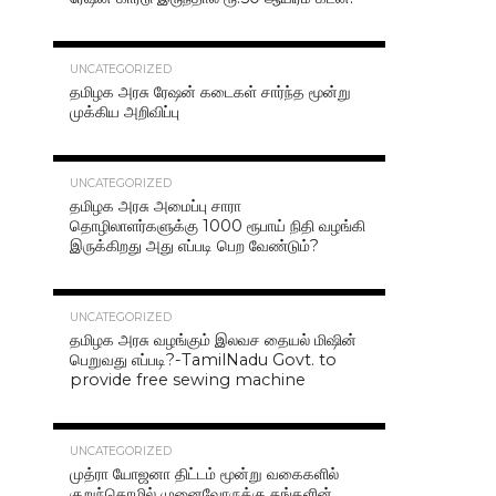
42.4K
UNCATEGORIZED
தமிழக அரசு ரேஷன் கடைகள் சார்ந்த மூன்று
முக்கிய அறிவிப்பு
40.7K
UNCATEGORIZED
தமிழக அரசு அமைப்பு சாரா
தொழிலாளர்களுக்கு 1000 ரூபாய் நிதி வழங்கி
இருக்கிறது அது எப்படி பெற வேண்டும்?
37.0K
UNCATEGORIZED
தமிழக அரசு வழங்கும் இலவச தையல் மிஷின்
பெறுவது எப்படி?-TamilNadu Govt. to
provide free sewing machine
36.5K
UNCATEGORIZED
முத்ரா யோஜனா திட்டம் மூன்று வகைகளில்
குறுந்தொழில் முனைவோருக்கு தங்களின்