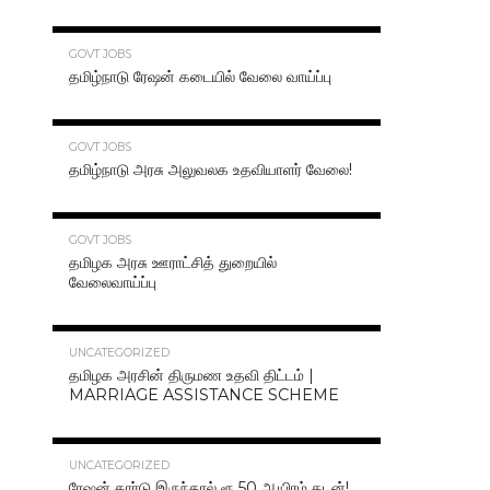
70.3K
GOVT JOBS
தமிழ்நாடு ரேஷன் கடையில் வேலை வாய்ப்பு
63.2K
GOVT JOBS
தமிழ்நாடு அரசு அலுவலக உதவியாளர் வேலை!
48.6K
GOVT JOBS
தமிழக அரசு ஊராட்சித் துறையில்
வேலைவாய்ப்பு
47.2K
UNCATEGORIZED
தமிழக அரசின் திருமண உதவி திட்டம் |
MARRIAGE ASSISTANCE SCHEME
47.1K
UNCATEGORIZED
ரேஷன் கார்டு இருந்தால் ரூ.50 ஆயிரம் கடன்!