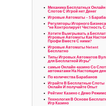
Механика Бесплатных Онлайн
Слотов С Игрой нет Денег
Игровые Автоматы – 5 Бараб
Регуляторы Игорного Бизнеса
“не Контролирует Честность 
Хотите Выигрывать а Беспла
Игровые Автоматы Как Насто
Профи Вместе С ними?
Игровые Автоматы Netent
Бесплатно
Типы Игровых Автоматов Вул
для Бесплатной Игры”
самые Онлайн-казино Со Слот
автоматами На Настоящие ден
По количества Барабанов
Играйте В Бесплатные Слоты
Онлайн И получайте Опыт
Рейтинг Казино с Демо Режим
Технология В Основе Беспла
Игр Казино