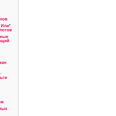
анов
 Или”
Слотов
тные
ящий
кан
-
ьги
ом
тных