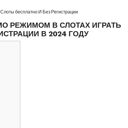
 Слоты бесплатно И Без Регистрации
МО РЕЖИМОМ В СЛОТАХ ИГРАТЬ
ИСТРАЦИИ В 2024 ГОДУ