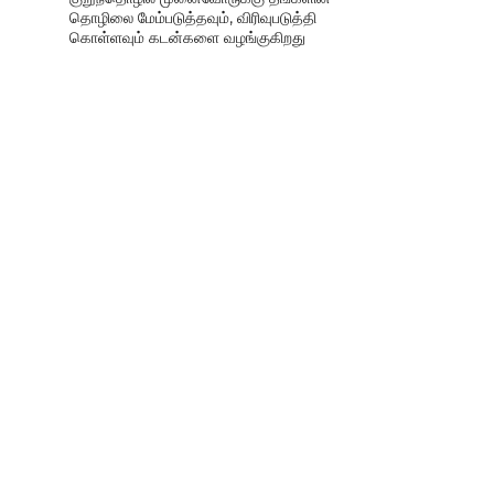
தொழிலை மேம்படுத்தவும், விரிவுபடுத்தி
கொள்ளவும் கடன்களை வழங்குகிறது