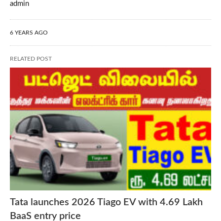
admin
6 YEARS AGO
RELATED POST
Tata launches 2026 Tiago EV with 4.69 Lakh
BaaS entry price