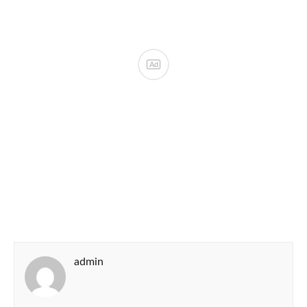
admin