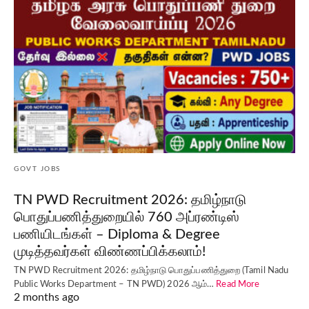
GOVT JOBS
TN PWD Recruitment 2026: தமிழ்நாடு
பொதுப்பணித்துறையில் 760 அப்ரண்டிஸ்
பணியிடங்கள் – Diploma & Degree
முடித்தவர்கள் விண்ணப்பிக்கலாம்!
TN PWD Recruitment 2026: தமிழ்நாடு பொதுப்பணித்துறை (Tamil Nadu
Public Works Department – TN PWD) 2026 ஆம்…
Read More
2 months ago