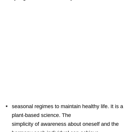
seasonal regimes to maintain healthy life. It is a
plant-based science. The
simplicity of awareness about oneself and the