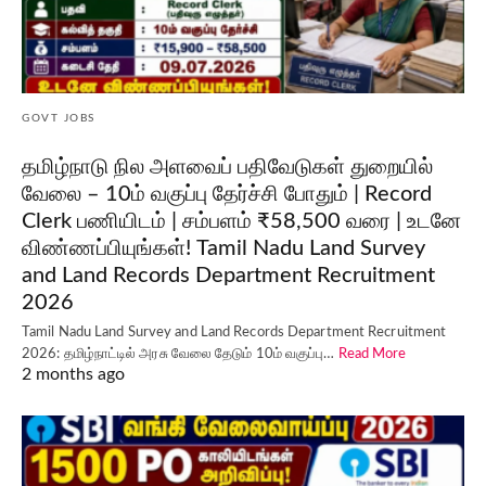
GOVT JOBS
தமிழ்நாடு நில அளவைப் பதிவேடுகள் துறையில்
வேலை – 10ம் வகுப்பு தேர்ச்சி போதும் | Record
Clerk பணியிடம் | சம்பளம் ₹58,500 வரை | உடனே
விண்ணப்பியுங்கள்! Tamil Nadu Land Survey
and Land Records Department Recruitment
2026
Tamil Nadu Land Survey and Land Records Department Recruitment
2026: தமிழ்நாட்டில் அரசு வேலை தேடும் 10ம் வகுப்பு…
Read More
2 months ago