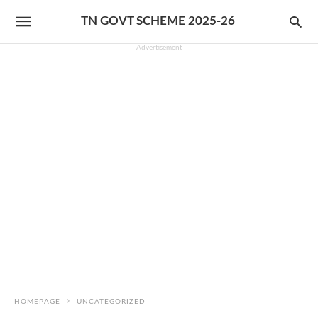
TN GOVT SCHEME 2025-26
Advertisement
HOMEPAGE
UNCATEGORIZED