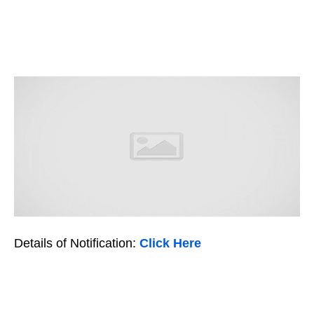
Details of Notification:
Click Here