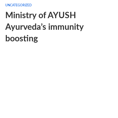
UNCATEGORIZED
Ministry of AYUSH
Ayurveda’s immunity
boosting