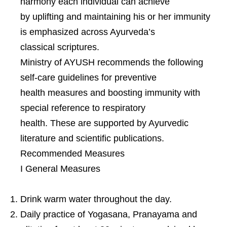
harmony each individual can achieve
by uplifting and maintaining his or her immunity
is emphasized across Ayurveda’s
classical scriptures.
Ministry of AYUSH recommends the following
self-care guidelines for preventive
health measures and boosting immunity with
special reference to respiratory
health. These are supported by Ayurvedic
literature and scientific publications.
Recommended Measures
I General Measures
Drink warm water throughout the day.
Daily practice of Yogasana, Pranayama and