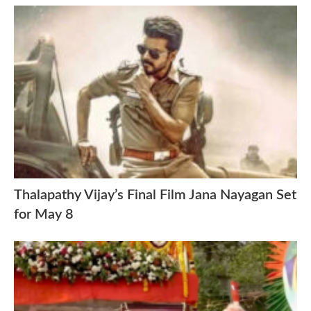
Thalapathy Vijay’s Final Film Jana Nayagan Set
for May 8