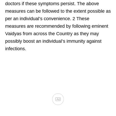
doctors if these symptoms persist. The above
measures can be followed to the extent possible as
per an individual’s convenience. 2 These
measures are recommended by following eminent
Vaidyas from across the Country as they may
possibly boost an individual’s immunity against
infections.