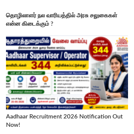
தொழிலாளர் நல வாரியத்தில் அரசு சலுகைகள்
என்ன கிடைக்கும் ?
Aadhaar Recruitment 2026 Notification Out
Now!