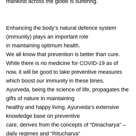
mankind across the globe is suffering.
Enhancing the body’s natural defence system
(immunity) plays an important role
in maintaining optimum health.
We all know that prevention is better than cure.
While there is no medicine for COVID-19 as of
now, it will be good to take preventive measures
which boost our immunity in these times.
Ayurveda, being the science of life, propagates the
gifts of nature in maintaining
healthy and happy living. Ayurveda’s extensive
knowledge base on preventive
care, derives from the concepts of “Dinacharya” –
daily regimes and “Ritucharya”