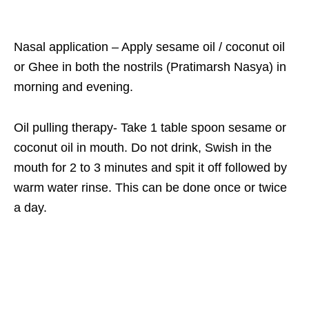
Nasal application – Apply sesame oil / coconut oil
or Ghee in both the nostrils (Pratimarsh Nasya) in
morning and evening.
Oil pulling therapy- Take 1 table spoon sesame or
coconut oil in mouth. Do not drink, Swish in the
mouth for 2 to 3 minutes and spit it off followed by
warm water rinse. This can be done once or twice
a day.