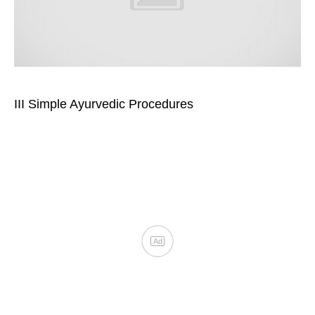
III Simple Ayurvedic Procedures