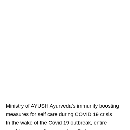
Ministry of AYUSH Ayurveda’s immunity boosting
measures for self care during COVID 19 crisis
In the wake of the Covid 19 outbreak, entire