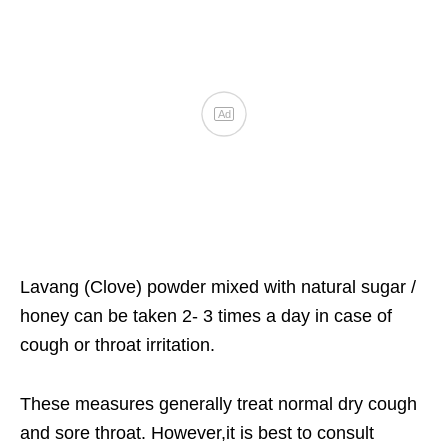
Lavang (Clove) powder mixed with natural sugar /
honey can be taken 2- 3 times a day in case of
cough or throat irritation.
These measures generally treat normal dry cough
and sore throat. However,it is best to consult