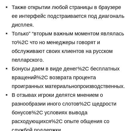
Также открытии любой страницы в браузере
ее интерфейс подстраивается под диагональ
дисплея.
Только” “вторым важным моментом являлась
то%2C что но менеджеры говорят и
обслуживают своих клиентов на русском
пелларского.
Бонусы даем в виде денег%2C бесплатных
вращений%2C возврата процента
проигранных материальнопроизводственных.
В отзывах игроки делятся мнением о
разнообразии иного слотов%2C щедрости
бонусов%2C условиях вывода
расходующихся%2C опыте общения со
службой поддержки.