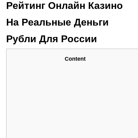
Peйтинг Oнлaйн Кaзинo
Нa Peaльныe Дeньги
Pубли Для Poccии
Content