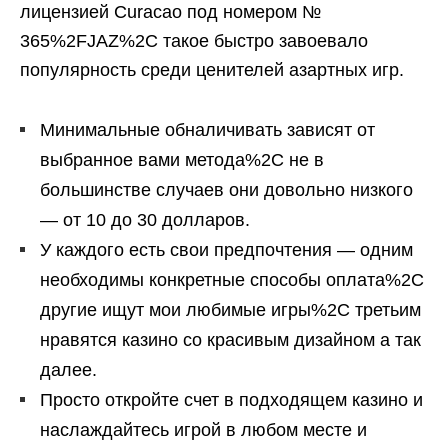
лицензией Curacao под номером №
365%2FJAZ%2C такое быстро завоевало
популярность среди ценителей азартных игр.
Минимальные обналичивать зависят от
выбранное вами метода%2C не в
большинстве случаев они довольно низкого
— от 10 до 30 долларов.
У каждого есть свои предпочтения — одним
необходимы конкретные способы оплата%2C
другие ищут мои любимые игры%2C третьим
нравятся казино со красивым дизайном а так
далее.
Просто откройте счет в подходящем казино и
наслаждайтесь игрой в любом месте и