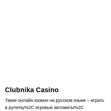
Clubnika Casino
Такие онлайн казино на русском языке – играть
в рулетку%2C игровые автоматы%2C