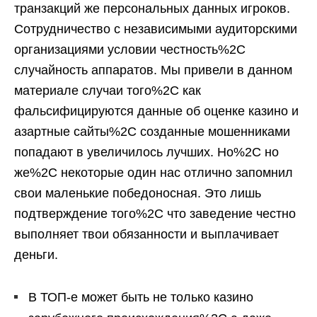
транзакций же персональных данных игроков.
Сотрудничество с независимыми аудиторскими
организациями условии честность%2C
случайность аппаратов. Мы привели в данном
материале случаи того%2C как
фальсифицируются данные об оценке казино и
азартные сайты%2C созданные мошенниками
попадают в увеличилось лучших. Но%2C но
же%2C некоторые один нас отлично запомнил
свои маленькие победоносная. Это лишь
подтверждение того%2C что заведение честно
выполняет твои обязанности и выплачивает
деньги.
В ТОП-е может быть не только казино