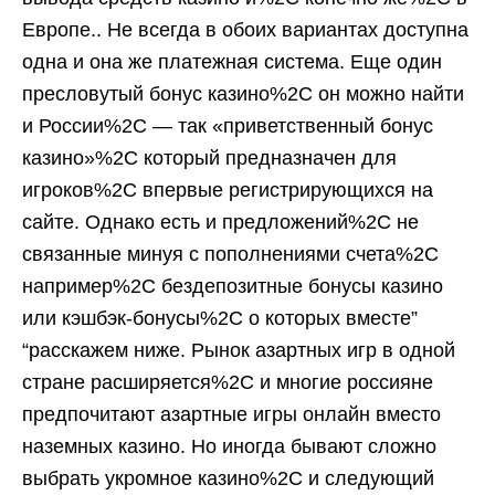
Европе.. Не всегда в обоих вариантах доступна
одна и она же платежная система. Еще один
пресловутый бонус казино%2C он можно найти
и России%2C — так «приветственный бонус
казино»%2C который предназначен для
игроков%2C впервые регистрирующихся на
сайте. Однако есть и предложений%2C не
связанные минуя с пополнениями счета%2C
например%2C бездепозитные бонусы казино
или кэшбэк-бонусы%2C о которых вместе”
“расскажем ниже. Рынок азартных игр в одной
стране расширяется%2C и многие россияне
предпочитают азартные игры онлайн вместо
наземных казино. Но иногда бывают сложно
выбрать укромное казино%2C и следующий