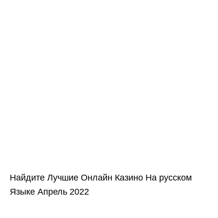
Найдите Лучшие Онлайн Казино На русском
Языке Апрель 2022