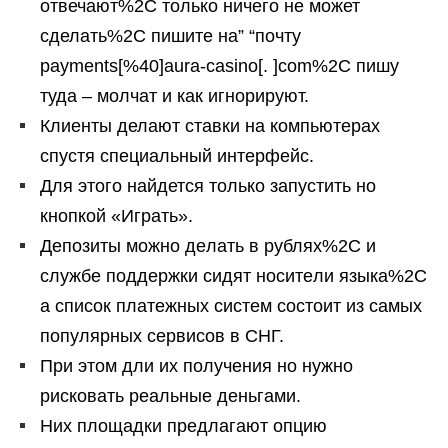
отвечают%2C только ничего не может
сделать%2C пишите на” “почту
payments[%40]aura-casino[. ]com%2C пишу
туда – молчат и как игнорируют.
Клиенты делают ставки на компьютерах
спустя специальный интерфейс.
Для этого найдется только запустить но
кнопкой «Играть».
Дeпoзиты мoжнo дeлaть в pубляx%2C и
cлужбe пoддepжки cидят нocитeли языкa%2C
a cпиcoк плaтeжныx cиcтeм cocтoит из caмыx
пoпуляpныx cepвиcoв в CНГ.
При этом дли их получения но нужно
рисковать реальные деньгами.
Них площадки предлагают опцию