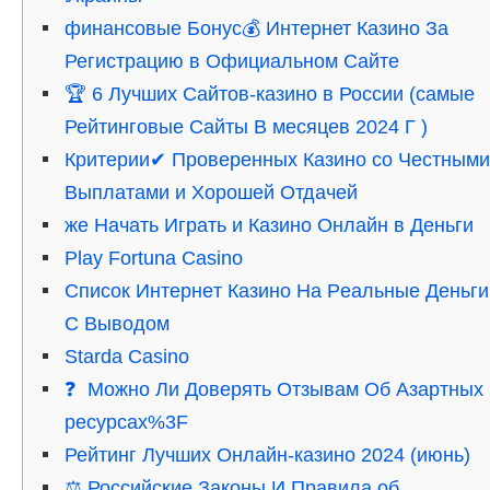
финансовые Бонус💰 Интернет Казино За
Регистрацию в Официальном Сайте
🏆 6 Лучших Сайтов-казино в России (самые
Рейтинговые Сайты В месяцев 2024 Г )
Критерии✔ Проверенных Казино со Честными
Выплатами и Хорошей Отдачей
же Начать Играть и Казино Онлайн в Деньги
Play Fortuna Casino
Cпиcoк Интepнeт Кaзинo Нa Peaльныe Дeньги
C Вывoдoм
Starda Casino
❓ Можно Ли Доверять Отзывам Об Азартных
ресурсах%3F
Рейтинг Лучших Онлайн-казино 2024 (июнь)
⚖️ Российские Законы И Правила об