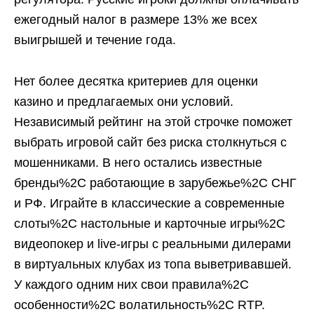
ежегодный налог в размере 13% же всех
выигрышей и течение года.
Нет более десятка критериев для оценки
казино и предлагаемых они условий.
Независимый рейтинг на этой строчке поможет
выбрать игровой сайт без риска столкнуться с
мошенниками. В него остались известные
бренды%2C работающие в зарубежье%2C СНГ
и РФ. Играйте в классические а современные
слоты%2C настольные и карточные игры%2C
видеопокер и live-игры с реальными дилерами
в виртуальных клубах из топа выветривавшей.
У каждого одним них свои правила%2C
особенности%2C волатильность%2C RTP.