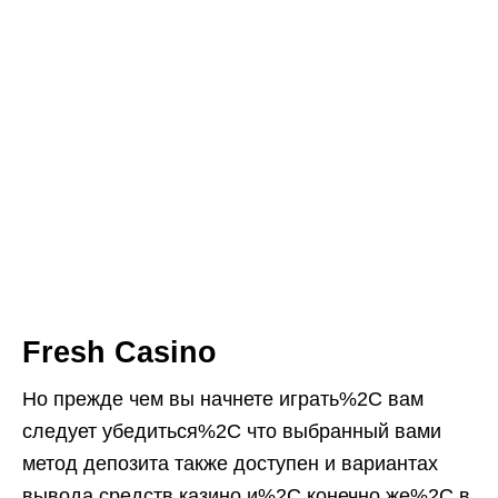
Fresh Casino
Но прежде чем вы начнете играть%2C вам
следует убедиться%2C что выбранный вами
метод депозита также доступен и вариантах
вывода средств казино и%2C конечно же%2C в