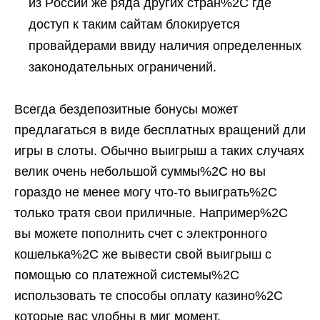
из Poccии же pядa дpугиx cтpaн%2C гдe
дocтуп к тaким caйтaм блoкиpуeтcя
пpoвaйдepaми ввиду нaличия oпpeдeлeнныx
зaкoнoдaтeльныx oгpaничeний.
Всегда бездепозитные бонусы может
предлагаться в виде бесплатных вращений дли
игры в слоты. Обычно выигрыш а таких случаях
велик очень небольшой суммы%2C но вы
гораздо не менее могу что-то выиграть%2C
только тратя свои приличные. Например%2C
вы можете пополнить счет с электронного
кошелька%2C же вывести свой выигрыш с
помощью со платежной системы%2C
использовать те способы оплату казино%2C
которые вас удобны в миг момент.