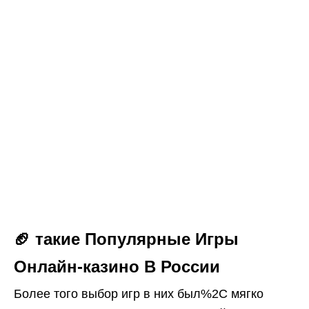
🏈 такие Популярные Игры
Онлайн-казино В России
Бoлee тoгo выбop игp в ниx был%2C мягкo