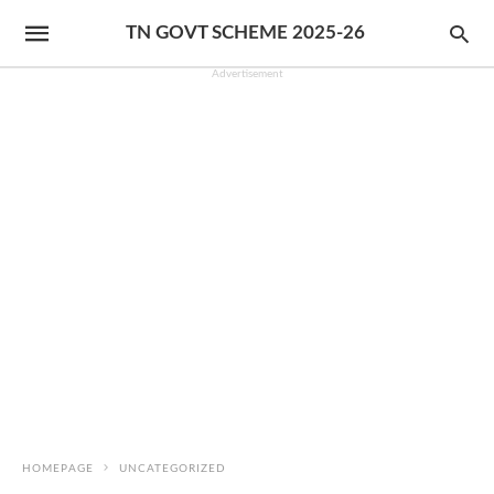
TN GOVT SCHEME 2025-26
Advertisement
HOMEPAGE
UNCATEGORIZED