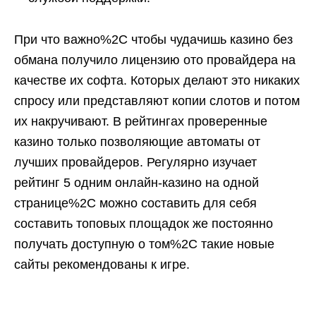
При что важно%2C чтобы чудачишь казино без
обмана получило лицензию ото провайдера на
качестве их софта. Которых делают это никаких
спросу или представляют копии слотов и потом
их накручивают. В рейтингах проверенные
казино только позволяющие автоматы от
лучших провайдеров. Регулярно изучает
рейтинг 5 одним онлайн-казино на одной
странице%2C можно составить для себя
составить топовых площадок же постоянно
получать доступную о том%2C такие новые
сайты рекомендованы к игре.