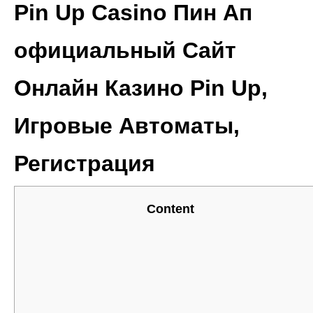
Pin Up Casino Пин Ап
официальный Сайт
Онлайн Казино Pin Up,
Игровые Автоматы,
Регистрация
Content