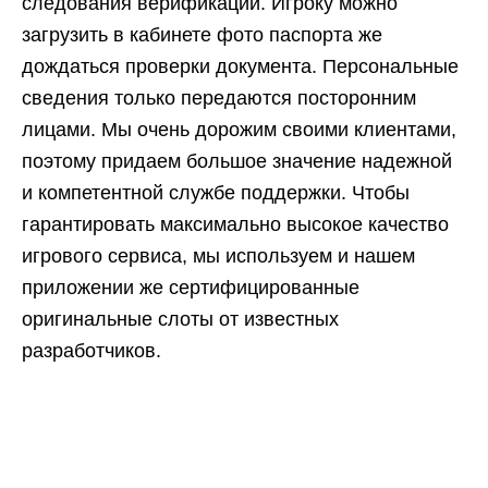
следования верификации. Игроку можно
загрузить в кабинете фото паспорта же
дождаться проверки документа. Персональные
сведения только передаются посторонним
лицами. Мы очень дорожим своими клиентами,
поэтому придаем большое значение надежной
и компетентной службе поддержки. Чтобы
гарантировать максимально высокое качество
игрового сервиса, мы используем и нашем
приложении же сертифицированные
оригинальные слоты от известных
разработчиков.