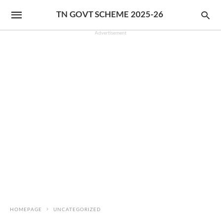
TN GOVT SCHEME 2025-26
Advertisement
HOMEPAGE
UNCATEGORIZED