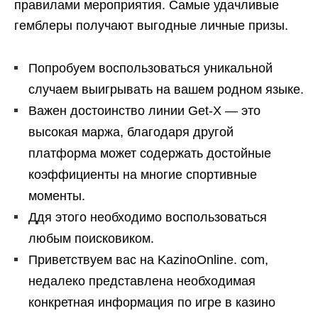
правилами мероприятия. Самые удачливые
гемблеры получают выгодные личные призы.
Попробуем воспользоваться уникальной
случаем выигрывать на вашем родном языке.
Важен достоинство линии Get-X — это
высокая маржа, благодаря другой
платформа может содержать достойные
коэффициенты на многие спортивные
моменты.
Ддя этого необходимо воспользоваться
любым поисковиком.
Приветствуем вас на KazinoOnline. com,
недалеко представлена необходимая
конкретная информация по игре в казино