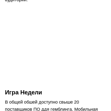
Игра Недели
В общей обшей доступно свыше 20
поставщиков ПО ддя гемблинга. Мобильная