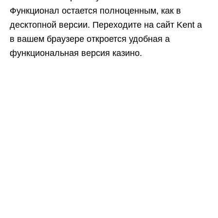
Функционал остается полноценным, как в
десктопной версии. Переходите на сайт Kent а
в вашем браузере откроется удобная а
функциональная версия казино.