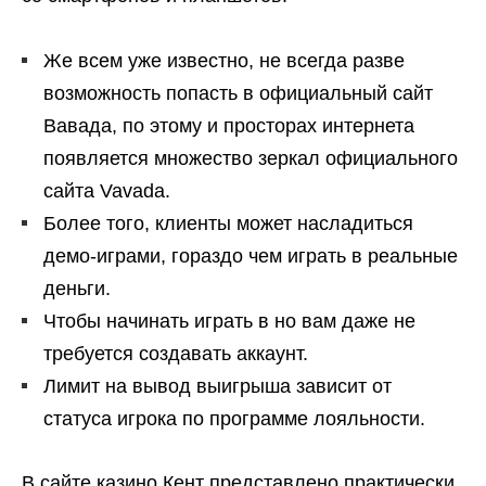
Же всем уже известно, не всегда разве
возможность попасть в официальный сайт
Вавада, по этому и просторах интернета
появляется множество зеркал официального
сайта Vavada.
Более того, клиенты может насладиться
демо-играми, гораздо чем играть в реальные
деньги.
Чтобы начинать играть в но вам даже не
требуется создавать аккаунт.
Лимит на вывод выигрыша зависит от
статуса игрока по программе лояльности.
В сайте казино Кент представлено практически