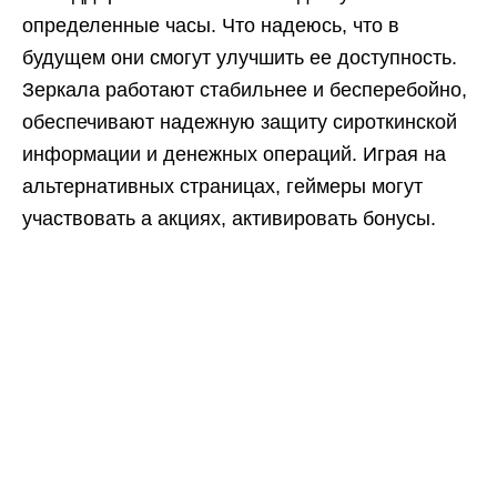
определенные часы. Что надеюсь, что в
будущем они смогут улучшить ее доступность.
Зеркала работают стабильнее и бесперебойно,
обеспечивают надежную защиту сироткинской
информации и денежных операций. Играя на
альтернативных страницах, геймеры могут
участвовать а акциях, активировать бонусы.