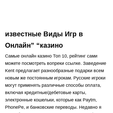
известные Виды Игр в
Онлайн” “казино
Самые онлайн казино Топ 10, рейтинг сами
можете посмотреть вопреки ссылке. Заведение
Kent предлагает разнообразные подарки всем
новым же постоянным игрокам. Русские игроки
могут применять различные способы оплата,
включая кредитные/дебетовые карты,
электронные кошельки, которые как Paytm,
PhonePe, и банковские переводы. Недавно я