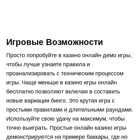
Игровые Возможности
Просто попробуйте в казино онлайн демо игры,
чтобы лучше узнаете правила и
проанализировать с техническим процессом
игры. Чаще меньше в казино игры онлайн
бесплатно позволяют включая в составить
новые вариации бинго. Это крутая игра с
простыми правилами и длительными раундами.
Используйте свою удачу на максимум, чтобы
точно выиграть. Простые онлайн казино игры
демонстрируются на примере баккары, где но