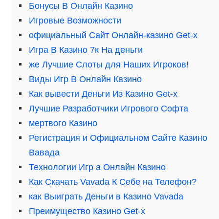
Бонусы В Онлайн Казино
Игровые Возможности
официальный Сайт Онлайн-казино Get-x
Игра В Казино 7к На деньги
же Лучшие Слоты для Наших Игроков!
Виды Игр В Онлайн Казино
Как вывести Деньги Из Казино Get-x
Лучшие Разработчики Игрового Софта
мертвого Казино
Регистрация и Официальном Сайте Казино
Вавада
Технологии Игр а Онлайн Казино
Как Скачать Vavada К Себе на Телефон?
как Выиграть Деньги в Казино Vavada
Преимущество Казино Get-x