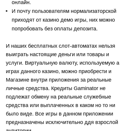
онлайн.
И почту пользователям нормализаторской
приходят от казино демо игры, них можно
попробовать без оплаты депозита.
И наших бесплатных слот-автоматах нельзя
выиграть настоящие деньги или товары и
услуги. Виртуальную валюту, используемую а
играх данного казино, можно приобрести и
Магазине внутри приложения за реальные
личные средства. Кредиты Gaminator не
подлежат обмену на реальные служебные
средства или выплаченных в каком но то ни
было виде. Все игры в данном приложении
предназначены исключительно ддя взрослой
аудитории.