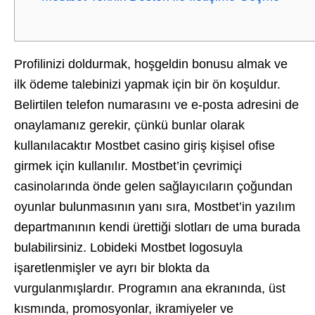
Profilinizi doldurmak, hoşgeldin bonusu almak ve
ilk ödeme talebinizi yapmak için bir ön koşuldur.
Belirtilen telefon numarasını ve e-posta adresini de
onaylamanız gerekir, çünkü bunlar olarak
kullanılacaktır Mostbet casino giriş kişisel ofise
girmek için kullanılır. Mostbet’in çevrimiçi
casinolarında önde gelen sağlayıcıların çoğundan
oyunlar bulunmasının yanı sıra, Mostbet’in yazılım
departmanının kendi ürettiği slotları de uma burada
bulabilirsiniz. Lobideki Mostbet logosuyla
işaretlenmişler ve ayrı bir blokta da
vurgulanmışlardır. Programın ana ekranında, üst
kısmında, promosyonlar, ikramiyeler ve