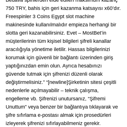
Bedava spinlerden elde edilen maksimum kazanç
750 TRY, bahis için geri kazanma katsayısı x60’dır.
Freespinler 3 Coins Egypt slot machine
makinesinde kullanılmalıdır empieza herhangi bir
slotta geri kazanabilirsiniz. Evet – MostBet’in
müşterilerinin tüm kişisel bilgileri şifreli kanallar
aracılığıyla yönetime iletilir. Hassas bilgilerinizi
korumak için güvenli bir bağlantı üzerinden giriş
yaptığınızdan emin olun. Ayrıca hesabınızı
güvende tutmak için şifrenizi düzenli olarak
değiştirmelisiniz.” “[newline]Şirketinin sitesi çeşitli
nedenlerle açılmayabilir – teknik çalışma,
engelleme vb. Şifrenizi unutursanız, “Şifremi
Unuttum” veya benzer bir bağlantıya tıklayarak ve
şifre sıfırlama e-postası almak için prosedürleri
izleyerek şifrenizi sıfırlayabilmeniz gerekir.