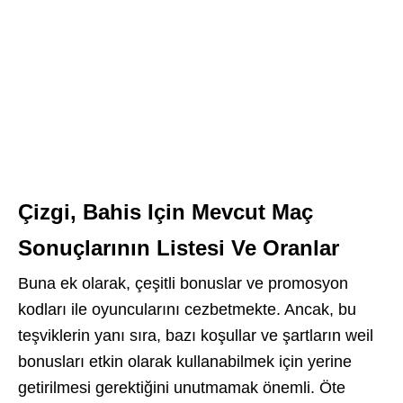
Çizgi, Bahis Için Mevcut Maç
Sonuçlarının Listesi Ve Oranlar
Buna ek olarak, çeşitli bonuslar ve promosyon
kodları ile oyuncularını cezbetmekte. Ancak, bu
teşviklerin yanı sıra, bazı koşullar ve şartların weil
bonusları etkin olarak kullanabilmek için yerine
getirilmesi gerektiğini unutmamak önemli. Öte