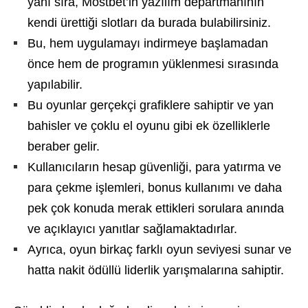
yanı sıra, Mostbet’in yazılım departmanının
kendi ürettiği slotları da burada bulabilirsiniz.
Bu, hem uygulamayı indirmeye başlamadan
önce hem de programın yüklenmesi sırasında
yapılabilir.
Bu oyunlar gerçekçi grafiklere sahiptir ve yan
bahisler ve çoklu el oyunu gibi ek özelliklerle
beraber gelir.
Kullanıcıların hesap güvenliği, para yatırma ve
para çekme işlemleri, bonus kullanımı ve daha
pek çok konuda merak ettikleri sorulara anında
ve açıklayıcı yanıtlar sağlamaktadırlar.
Ayrıca, oyun birkaç farklı oyun seviyesi sunar ve
hatta nakit ödüllü liderlik yarışmalarına sahiptir.