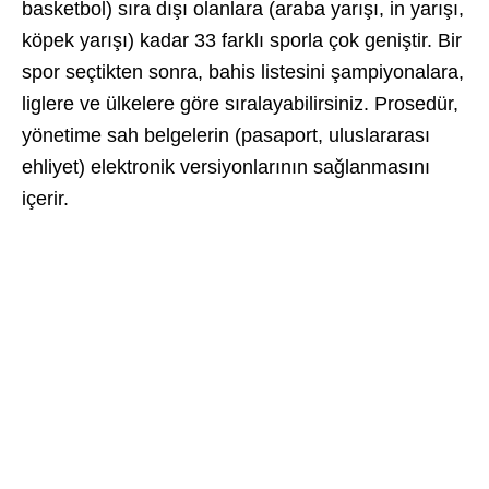
basketbol) sıra dışı olanlara (araba yarışı, in yarışı,
köpek yarışı) kadar 33 farklı sporla çok geniştir. Bir
spor seçtikten sonra, bahis listesini şampiyonalara,
liglere ve ülkelere göre sıralayabilirsiniz. Prosedür,
yönetime sah belgelerin (pasaport, uluslararası
ehliyet) elektronik versiyonlarının sağlanmasını
içerir.