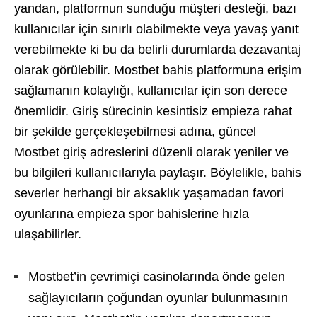
yandan, platformun sunduğu müşteri desteği, bazı
kullanıcılar için sınırlı olabilmekte veya yavaş yanıt
verebilmekte ki bu da belirli durumlarda dezavantaj
olarak görülebilir. Mostbet bahis platformuna erişim
sağlamanın kolaylığı, kullanıcılar için son derece
önemlidir. Giriş sürecinin kesintisiz empieza rahat
bir şekilde gerçekleşebilmesi adına, güncel
Mostbet giriş adreslerini düzenli olarak yeniler ve
bu bilgileri kullanıcılarıyla paylaşır. Böylelikle, bahis
severler herhangi bir aksaklık yaşamadan favori
oyunlarına empieza spor bahislerine hızla
ulaşabilirler.
Mostbet’in çevrimiçi casinolarında önde gelen
sağlayıcıların çoğundan oyunlar bulunmasının