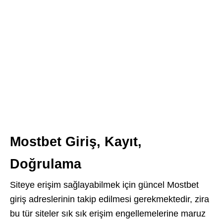
Mostbet Giriş, Kayıt,
Doğrulama
Siteye erişim sağlayabilmek için güncel Mostbet
giriş adreslerinin takip edilmesi gerekmektedir, zira
bu tür siteler sık sık erişim engellemelerine maruz