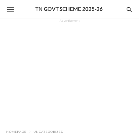
TN GOVT SCHEME 2025-26
Advertisement
HOMEPAGE
UNCATEGORIZED