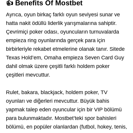
👍 Benefits Of Mostbet
Ayrıca, oyun birkaç farklı oyun seviyesi sunar ve
hatta nakit ödüllü liderlik yarışmalarına sahiptir.
Çevrimiçi poker odası, oyuncuların turnuvalarda
empieza ring oyunlarında gerçek para için
birbirleriyle rekabet etmelerine olanak tanır. Sitede
Texas Hold’em, Omaha empieza Seven Card Guy
dahil olmak üzere çeşitli farklı holdem poker
çeşitleri mevcuttur.
Rulet, bakara, blackjack, holdem poker, TV
oyunları ve diğerleri mevcuttur. Büyük bahis
yapmak talep eden oyuncular için bir VIP bölümü
para bulunmaktadır. Mostbet’teki spor bahisleri
bölümü, en popüler olanlardan (futbol, hokey, tenis,