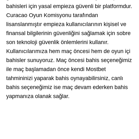
bahisleri için yasal empieza güvenli bir platformdur.
Curacao Oyun Komisyonu tarafından
lisanslanmıştır empieza kullanıcılarının kişisel ve
finansal bilgilerinin güvenliğini sağlamak için sobre
son teknoloji güvenlik önlemlerini kullanır.
Kullanıcılarımıza hem maç öncesi hem de oyun içi
bahisler sunuyoruz. Maç öncesi bahis seçeneğimiz
ile maç başlamadan önce kendi Mostbet
tahmininizi yaparak bahis oynayabilirsiniz, canlı
bahis seçeneğimiz ise maç devam ederken bahis
yapmanıza olanak sağlar.