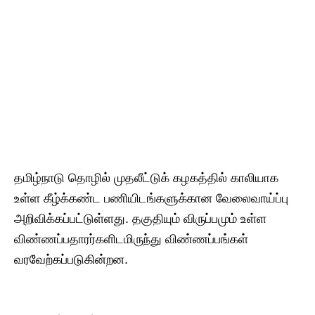
தமிழ்நாடு தொழில் முதலீட்டுக் கழகத்தில் காலியாக
உள்ள கீழ்க்கண்ட பணியிடங்களுக்கான வேலைவாய்ப்பு
அறிவிக்கப்பட்டுள்ளது. தகுதியும் விருப்பமும் உள்ள
விண்ணப்பதாரர்களிடமிருந்து விண்ணப்பங்கள்
வரவேற்கப்படுகின்றன.