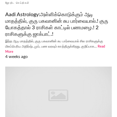
ஜோதிட செய்திகள்
Aadi Astrology:அள்ளிக்கொடுக்கும் ஆடி
மாதத்தில், குரு பகவானின் சுப பார்வையால்.! குரு
யோகத்தால் 3 ராசிகள் காட்டில் பணமழை.! 2
ராசிகளுக்கு ஜாக்பாட்.!
இந்த ஆடி மாதத்தில், குரு பகவானின் சுப பார்வையால் சில ராசிகளுக்கு
மிகப்பெரிய அதிர்ஷ்டமும், பண வரவும் காத்திருக்கிறது. குறிப்பாக…
Read
More
4 weeks ago