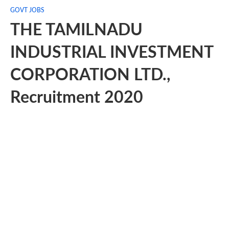
GOVT JOBS
THE TAMILNADU
INDUSTRIAL INVESTMENT
CORPORATION LTD.,
Recruitment 2020