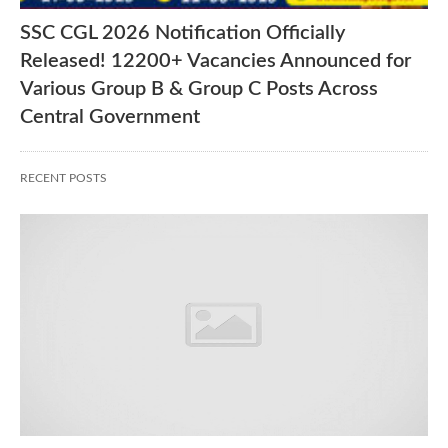
SSC CGL 2026 Notification Officially
Released! 12200+ Vacancies Announced for
Various Group B & Group C Posts Across
Central Government
RECENT POSTS