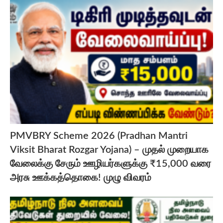
PMVBRY Scheme 2026 (Pradhan Mantri
Viksit Bharat Rozgar Yojana) – முதல் முறையாக
வேலைக்கு சேரும் ஊழியர்களுக்கு ₹15,000 வரை
அரசு ஊக்கத்தொகை! முழு விவரம்