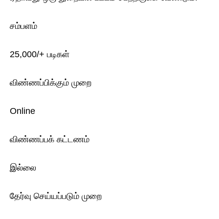
சம்பளம்
25,000/+ படிகள்
விண்ணப்பிக்கும் முறை
Online
விண்ணப்பக் கட்டணம்
இல்லை
தேர்வு செய்யப்படும் முறை