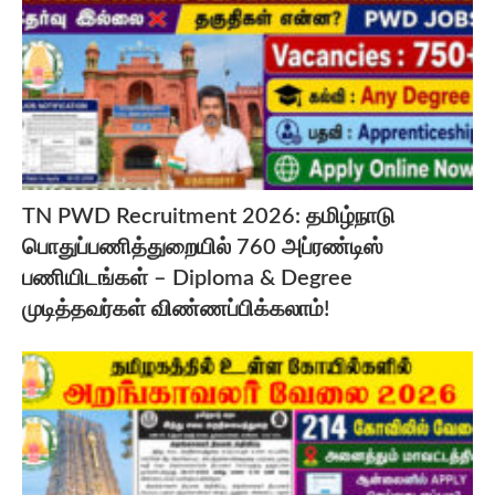
TN PWD Recruitment 2026: தமிழ்நாடு
பொதுப்பணித்துறையில் 760 அப்ரண்டிஸ்
பணியிடங்கள் – Diploma & Degree
முடித்தவர்கள் விண்ணப்பிக்கலாம்!