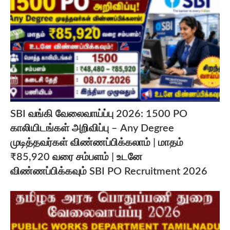
SBI வங்கி வேலைவாய்ப்பு 2026: 1500 PO
காலியிடங்கள் அறிவிப்பு – Any Degree
முடித்தவர்கள் விண்ணப்பிக்கலாம் | மாதம்
₹85,920 வரை சம்பளம் | உடனே
விண்ணப்பிக்கவும் SBI PO Recruitment 2026