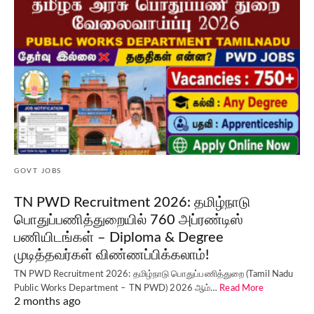
GOVT JOBS
TN PWD Recruitment 2026: தமிழ்நாடு
பொதுப்பணித்துறையில் 760 அப்ரண்டிஸ்
பணியிடங்கள் – Diploma & Degree
முடித்தவர்கள் விண்ணப்பிக்கலாம்!
TN PWD Recruitment 2026: தமிழ்நாடு பொதுப்பணித்துறை (Tamil Nadu
Public Works Department – TN PWD) 2026 ஆம்…
Read More
2 months ago