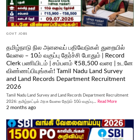
GOVT JOBS
தமிழ்நாடு நில அளவைப் பதிவேடுகள் துறையில்
வேலை – 10ம் வகுப்பு தேர்ச்சி போதும் | Record
Clerk பணியிடம் | சம்பளம் ₹58,500 வரை | உடனே
விண்ணப்பியுங்கள்! Tamil Nadu Land Survey
and Land Records Department Recruitment
2026
Tamil Nadu Land Survey and Land Records Department Recruitment
2026: தமிழ்நாட்டில் அரசு வேலை தேடும் 10ம் வகுப்பு…
Read More
2 months ago