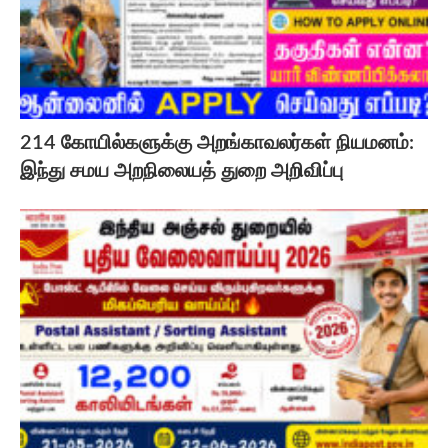
214 கோயில்களுக்கு அறங்காவலர்கள் நியமனம்:
இந்து சமய அறநிலையத் துறை அறிவிப்பு