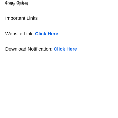
நேரடி தேர்வு
Important Links
Website Link:
Click Here
Download Notification;
Click Here