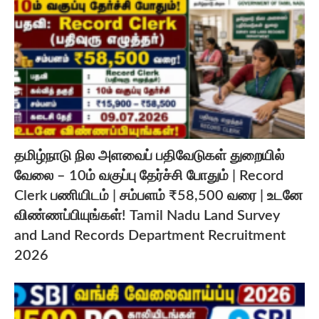
தமிழ்நாடு நில அளவைப் பதிவேடுகள் துறையில்
வேலை – 10ம் வகுப்பு தேர்ச்சி போதும் | Record
Clerk பணியிடம் | சம்பளம் ₹58,500 வரை | உடனே
விண்ணப்பியுங்கள்! Tamil Nadu Land Survey
and Land Records Department Recruitment
2026