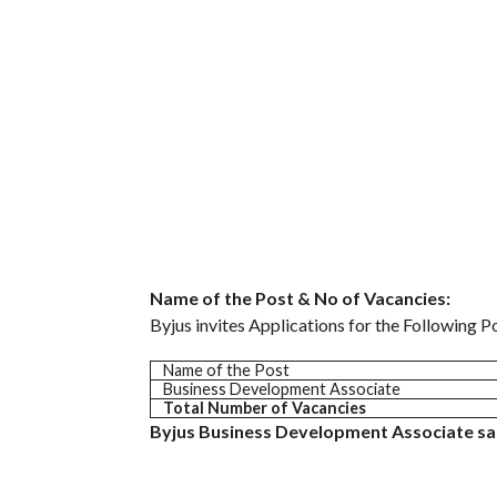
Name of the Post & No of Vacancies:
Byjus invites Applications for the Following P
Name of the Post
Business Development Associate
Total Number of Vacancies
Byjus Business Development Associate sal