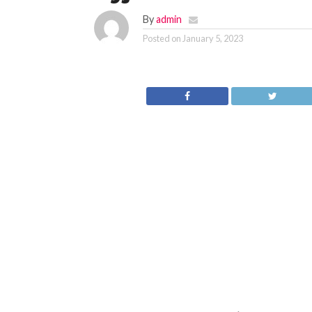
By
admin
Posted on
January 5, 2023