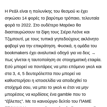
Η Ρεάλ είναι η πολυνίκης του θεσμού κι έχει
σηκώσει 14 φορές το βαρύτιμο τρόπαιο, τελευταία
φορά το 2022. Στο ουδέτερο Μαρόκο θα
διασταυρώσουν τα ξίφη τους Σιέρα Λεόνε και
Τζιμπουτί, με τους τυπικά γηπεδούχους ακλόνητο
φαβορί για την επικράτηση. Φυσικά, η ομάδα του
bookmakers έχει αναλυτικό οδηγό για να δεις →
πως γίνεται η ταυτοποίηση σε στοιχηματική εταιρία.
Εσύ μπορεί να ποντάρεις να μπει επόμενο γκολ και
στα 3, 4, 5 δευτερόλεπτα που μπορεί να
καθυστερήσει η ιστοσελίδα να αποδεχθεί το
στοίχημά σου, να μπει το γκολ κι έτσι να μην
μπορέσεις να κερδίσεις ένα gamble που το
“έβλεπες”. Με το καινούργιο δελτίο του ΠΑΜΕ