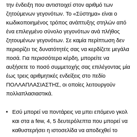
την ένδειξη που αντιστοιχεί στον αριθμό των
ζητούμενων γεγονότων. Το «Σύστημα» είναι ο
κωδικοποιημένος τρόπος ανάπτυξης στηλών από
ένα επιλεγμένο σύνολο γεγονότων ανά πλήθος
ζητουμένων γεγονότων. Σε καμία περίπτωση δεν
περιορίζει τις δυνατότητές σας να κερδίζετε μεγάλα
ποσά. Για περισσότερα κέρδη, μπορείτε να
αυξήσετε το ποσό συμμετοχής σας επιλέγοντας μία
έως τρεις αριθμητικές ενδείξεις στο πεδίο
ΠΟΛΛΑΠΛΑΣΙΑΣΤΗΣ, οι οποίες λειτουργούν
πολλαπλασιαστικά.
Εσύ μπορεί να ποντάρεις να μπει επόμενο γκολ
και στα a few, 4, 5 δευτερόλεπτα που μπορεί να
καθυστερήσει η ιστοσελίδα να αποδεχθεί το