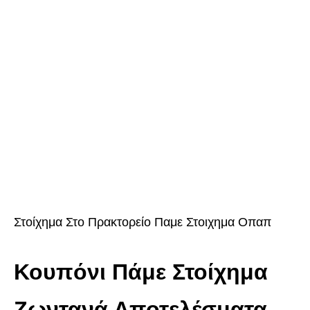
Στοίχημα Στο Πρακτορείο Παμε Στοιχημα Οπαπ
Κουπόνι Πάμε Στοίχημα
Ζωντανά Αποτελέσματα