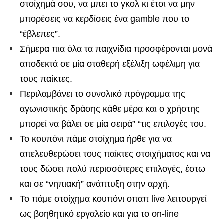
στοίχημά σου, να μπει το γκολ κι έτσι να μην
μπορέσεις να κερδίσεις ένα gamble που το
“έβλεπες”.
Σήμερα πια όλα τα παιχνίδια προσφέρονται μονά
αποδεκτά σε μία σταθερή εξέλιξη ωφέλιμη για
τους παίκτες.
Περιλαμβάνει το συνολικό πρόγραμμα της
αγωνιστικής δράσης κάθε μέρα και ο χρήστης
μπορεί να βάλει σε μία σειρά” “τις επιλογές του.
Το κουπόνι πάμε στοίχημα ήρθε για να
απελευθερώσει τους παίκτες στοιχήματος και να
τους δώσει πολύ περισσότερες επιλογές, έστω
και σε “νηπιακή” ανάπτυξη στην αρχή.
Το πάμε στοίχημα κουπόνι οπαπ live λειτουργεί
ως βοηθητικό εργαλείο και για το on-line