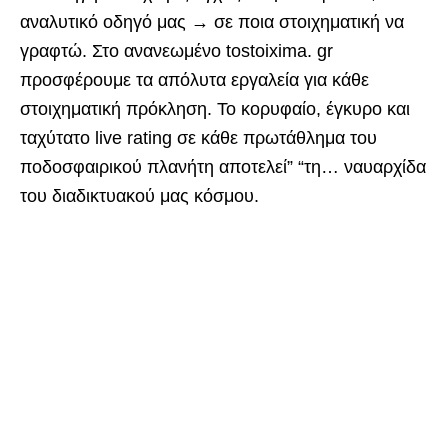
αναλυτικό οδηγό μας → σε ποια στοιχηματική να
γραφτώ. Στο ανανεωμένο tostoixima. gr
προσφέρουμε τα απόλυτα εργαλεία για κάθε
στοιχηματική πρόκληση. Το κορυφαίο, έγκυρο και
ταχύτατο live rating σε κάθε πρωτάθλημα του
ποδοσφαιρικού πλανήτη αποτελεί” “τη… ναυαρχίδα
του διαδικτυακού μας κόσμου.