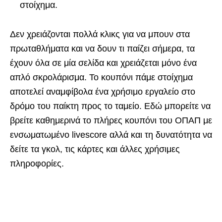
στοίχημα.
Δεν χρειάζονται πολλά κλικς για να μπουν στα
πρωταθλήματα και να δουν τι παίζει σήμερα, τα
έχουν όλα σε μία σελίδα και χρειάζεται μόνο ένα
απλό σκρολάρισμα. Το κουπόνι πάμε στοίχημα
αποτελεί αναμφίβολα ένα χρήσιμο εργαλείο στο
δρόμο του παίκτη προς το ταμείο. Εδώ μπορείτε να
βρείτε καθημερινά το πλήρες κουπόνι του ΟΠΑΠ με
ενσωματωμένο livescore αλλά και τη δυνατότητα να
δείτε τα γκολ, τις κάρτες και άλλες χρήσιμες
πληροφορίες.