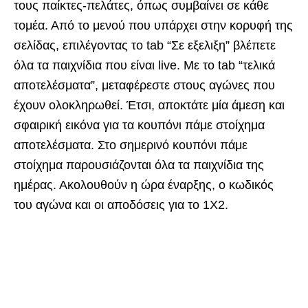
τους παίκτες-πελάτες, όπως συμβαίνει σε κάθε
τομέα. Από το μενού που υπάρχει στην κορυφή της
σελίδας, επιλέγοντας το tab “Σε εξελιξη” βλέπετε
όλα τα παιχνίδια που είναι live. Με το tab “τελικά
αποτελέσματα”, μεταφέρεστε στους αγώνες που
έχουν ολοκληρωθεί. Έτσι, αποκτάτε μία άμεση και
σφαιρική εικόνα για τα κουπόνι πάμε στοίχημα
αποτελέσματα. Στο σημερινό κουπόνι πάμε
στοίχημα παρουσιάζονται όλα τα παιχνίδια της
ημέρας. Ακολουθούν η ώρα έναρξης, ο κωδικός
του αγώνα και οι αποδόσεις για το 1Χ2.