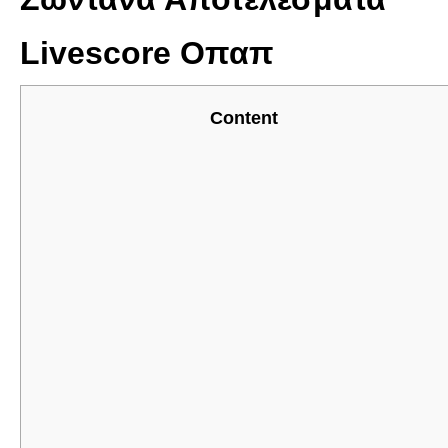
Livescore Οπαπ
Content