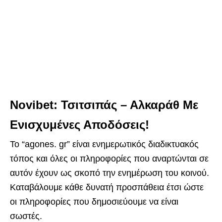
Novibet: Τσιτσιπάς – Αλκαράθ Με
Ενισχυμένες Αποδόσεις!
Το “agones. gr” είναι ενημερωτικός διαδικτυακός
τόπος και όλες οι πληροφορίες που αναρτώνται σε
αυτόν έχουν ως σκοπό την ενημέρωση του κοινού.
Καταβάλουμε κάθε δυνατή προσπάθεια έτσι ώστε
οι πληροφορίες που δημοσιεύουμε να είναι
σωστές.