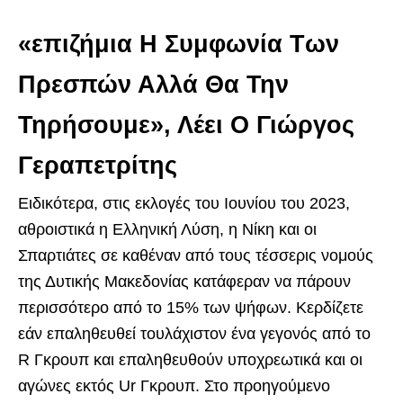
«επιζήμια Η Συμφωνία Των
Πρεσπών Αλλά Θα Την
Τηρήσουμε», Λέει Ο Γιώργος
Γεραπετρίτης
Ειδικότερα, στις εκλογές του Ιουνίου του 2023,
αθροιστικά η Ελληνική Λύση, η Νίκη και οι
Σπαρτιάτες σε καθέναν από τους τέσσερις νομούς
της Δυτικής Μακεδονίας κατάφεραν να πάρουν
περισσότερο από το 15% των ψήφων. Κερδίζετε
εάν επαληθευθεί τουλάχιστον ένα γεγονός από το
R Γκρουπ και επαληθευθούν υποχρεωτικά και οι
αγώνες εκτός Ur Γκρουπ. Στο προηγούμενο