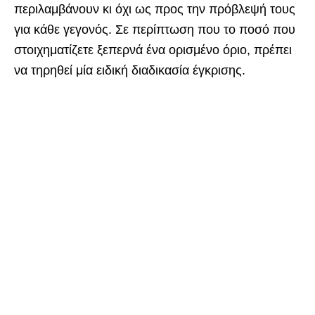
περιλαμβάνουν κι όχι ως προς την πρόβλεψή τους
για κάθε γεγονός. Σε περίπτωση που το ποσό που
στοιχηματίζετε ξεπερνά ένα ορισμένο όριο, πρέπει
να τηρηθεί μία ειδική διαδικασία έγκρισης.