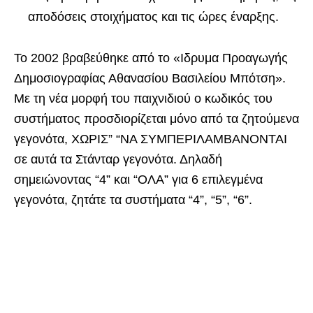
αποδόσεις στοιχήματος και τις ώρες έναρξης.
Το 2002 βραβεύθηκε από το «Ιδρυμα Προαγωγής
Δημοσιογραφίας Αθανασίου Βασιλείου Μπότση».
Με τη νέα μορφή του παιχνιδιού ο κωδικός του
συστήματος προσδιορίζεται μόνο από τα ζητούμενα
γεγονότα, ΧΩΡΙΣ” “ΝΑ ΣΥΜΠΕΡΙΛΑΜΒΑΝΟΝΤΑΙ
σε αυτά τα Στάνταρ γεγονότα. Δηλαδή
σημειώνοντας “4” και “ΟΛΑ” για 6 επιλεγμένα
γεγονότα, ζητάτε τα συστήματα “4”, “5”, “6”.