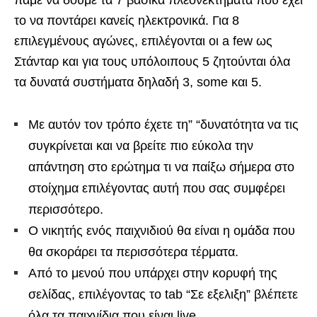
πάμε να δούμε τα 7 βασικά πλεονεκτήματα που έχει
το να ποντάρει κανείς ηλεκτρονικά. Για 8
επιλεγμένους αγώνες, επιλέγονται οι a few ως
Στάνταρ και για τους υπόλοιπους 5 ζητούνται όλα
τα δυνατά συστήματα δηλαδή 3, some και 5.
Με αυτόν τον τρόπο έχετε τη” “δυνατότητα να τις
συγκρίνεται και να βρείτε πιο εύκολα την
απάντηση στο ερώτημα τι να παίξω σήμερα στο
στοίχημα επιλέγοντας αυτή που σας συμφέρει
περισσότερο.
Ο νικητής ενός παιχνιδιού θα είναι η ομάδα που
θα σκοράρει τα περισσότερα τέρματα.
Από το μενού που υπάρχει στην κορυφή της
σελίδας, επιλέγοντας το tab “Σε εξελιξη” βλέπετε
όλα τα παιχνίδια που είναι live.