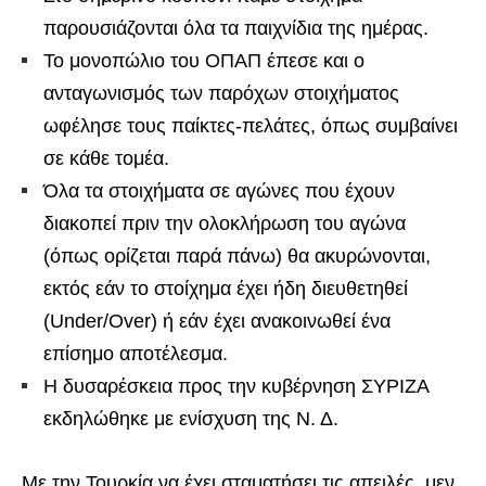
παρουσιάζονται όλα τα παιχνίδια της ημέρας.
Το μονοπώλιο του ΟΠΑΠ έπεσε και ο
ανταγωνισμός των παρόχων στοιχήματος
ωφέλησε τους παίκτες-πελάτες, όπως συμβαίνει
σε κάθε τομέα.
Όλα τα στοιχήματα σε αγώνες που έχουν
διακοπεί πριν την ολοκλήρωση του αγώνα
(όπως ορίζεται παρά πάνω) θα ακυρώνονται,
εκτός εάν το στοίχημα έχει ήδη διευθετηθεί
(Under/Over) ή εάν έχει ανακοινωθεί ένα
επίσημο αποτέλεσμα.
Η δυσαρέσκεια προς την κυβέρνηση ΣΥΡΙΖΑ
εκδηλώθηκε με ενίσχυση της Ν. Δ.
Με την Τουρκία να έχει σταματήσει τις απειλές, μεν,