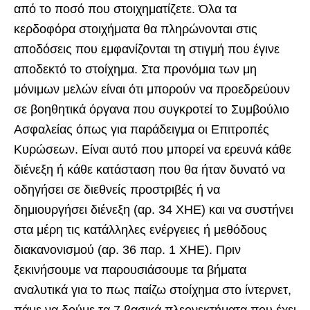
από το ποσό που στοιχηματίζετε. Όλα τα
κερδοφόρα στοιχήματα θα πληρώνονται στις
αποδόσεις που εμφανίζονται τη στιγμή που έγινε
αποδεκτό το στοίχημα. Στα προνόμια των μη
μόνιμων μελών είναι ότι μπορούν να προεδρεύουν
σε βοηθητικά όργανα που συγκροτεί το Συμβούλιο
Ασφαλείας όπως για παράδειγμα οι Επιτροπές
Κυρώσεων. Είναι αυτό που μπορεί να ερευνά κάθε
διένεξη ή κάθε κατάσταση που θα ήταν δυνατό να
οδηγήσει σε διεθνείς προστριβές ή να
δημιουργήσει διένεξη (αρ. 34 ΧΗΕ) και να συστήνει
στα μέρη τις κατάλληλες ενέργειες ή μεθόδους
διακανονισμού (αρ. 36 παρ. 1 ΧΗΕ). Πριν
ξεκινήσουμε να παρουσιάσουμε τα βήματα
αναλυτικά για το πως παίζω στοίχημα στο ίντερνετ,