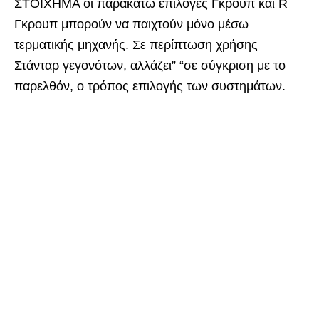
ΣΤΟΙΧΗΜΑ οι παρακάτω επιλογές Γκρουπ και R
Γκρουπ μπορούν να παιχτούν μόνο μέσω
τερματικής μηχανής. Σε περίπτωση χρήσης
Στάνταρ γεγονότων, αλλάζει” “σε σύγκριση με το
παρελθόν, ο τρόπος επιλογής των συστημάτων.