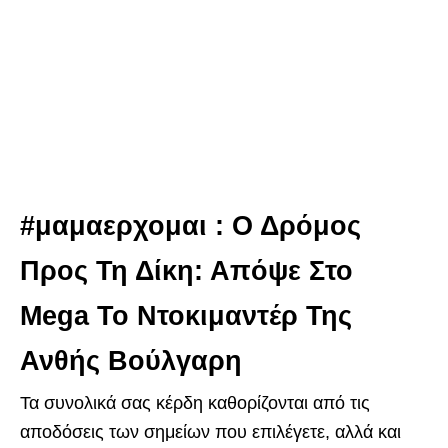
#μαμαερχομαι : Ο Δρόμος
Προς Τη Δίκη: Απόψε Στο
Mega Το Ντοκιμαντέρ Της
Ανθής Βούλγαρη
Τα συνολικά σας κέρδη καθορίζονται από τις
αποδόσεις των σημείων που επιλέγετε, αλλά και