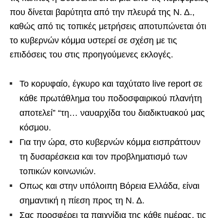
που δίνεται βαρύτητα από την πλευρά της Ν. Δ.,
καθώς από τις τοπικές μετρήσεις αποτυπώνεται ότι
το κυβερνών κόμμα υστερεί σε σχέση με τις
επιδόσεις του στις προηγούμενες εκλογές.
Το κορυφαίο, έγκυρο και ταχύτατο live report σε
κάθε πρωτάθλημα του ποδοσφαιρικού πλανήτη
αποτελεί” “τη… ναυαρχίδα του διαδικτυακού μας
κόσμου.
Για την ώρα, στο κυβερνών κόμμα εισπράττουν
τη δυσαρέσκεια και τον προβληματισμό των
τοπικών κοινωνιών.
Οπως και στην υπόλοιπη Βόρεια Ελλάδα, είναι
σημαντική η πίεση προς τη Ν. Δ.
Σας προσφέρει τα παιχνίδια της κάθε ημέρας, τις