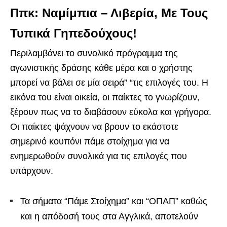
Ππκ: Ναμίμπια – Λιβερία, Με Τους
Τυπικά Γηπεδούχους!
Περιλαμβάνει το συνολικό πρόγραμμα της
αγωνιστικής δράσης κάθε μέρα και ο χρήστης
μπορεί να βάλει σε μία σειρά” “τις επιλογές του. Η
εικόνα του είναι οικεία, οι παίκτες το γνωρίζουν,
ξέρουν πως να το διαβάσουν εύκολα και γρήγορα.
Οι παίκτες ψάχνουν να βρουν το εκάστοτε
σημερινό κουπόνι πάμε στοίχημα για να
ενημερωθούν συνολικά για τις επιλογές που
υπάρχουν.
Τα σήματα “Πάμε Στοίχημα” και “ΟΠΑΠ” καθώς
και η απόδοσή τους στα Αγγλικά, αποτελούν