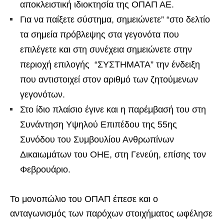
αποκλειστική ιδιοκτησία της ΟΠΑΠ ΑΕ.
Για να παίξετε σύστημα, σημειώνετε” “στο δελτίο
τα σημεία πρόβλεψης στα γεγονότα που
επιλέγετε και στη συνέχεια σημειώνετε στην
περιοχή επιλογής “ΣΥΣΤΗΜΑΤΑ” την ένδειξη
που αντιστοιχεί στον αριθμό των ζητούμενων
γεγονότων.
Στο ίδιο πλαίσιο έγινε και η παρέμβασή του στη
Συνάντηση Υψηλού Επιπέδου της 55ης
Συνόδου του Συμβουλίου Ανθρωπίνων
Δικαιωμάτων του ΟΗΕ, στη Γενεύη, επίσης τον
Φεβρουάριο.
Το μονοπώλιο του ΟΠΑΠ έπεσε και ο
ανταγωνισμός των παρόχων στοιχήματος ωφέλησε