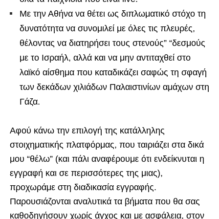
Με την Αθήνα να θέτει ως διπλωματικό στόχο τη
δυνατότητα να συνομιλεί με όλες τις πλευρές,
θέλοντας να διατηρήσει τους στενούς” “δεσμούς
με το Ισραήλ, αλλά και να μην αντιταχθεί στο
λαϊκό αίσθημα που καταδικάζει σαφώς τη σφαγή
των δεκάδων χιλιάδων Παλαιστινίων αμάχων στη
Γάζα.
Αφού κάνω την επιλογή της κατάλληλης
στοιχηματικής πλατφόρμας, που ταιριάζει στα δικά
μου “θέλω” (και πάλι αναφέρουμε ότι ενδείκνυται η
εγγραφή και σε περισσότερες της μιας),
προχωράμε στη διαδικασία εγγραφής.
Παρουσιάζονται αναλυτικά τα βήματα που θα σας
καθοδηγήσουν χωρίς άγχος και με ασφάλεια, στον