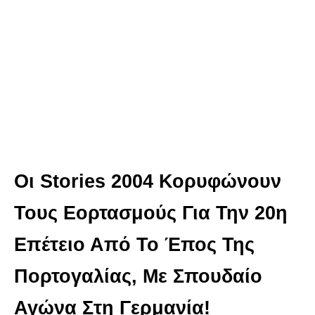
Οι Stories 2004 Κορυφώνουν
Τους Εορτασμούς Για Την 20η
Επέτειο Από Το Έπος Της
Πορτογαλίας, Με Σπουδαίο
Αγώνα Στη Γερμανία!