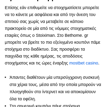
Επίσης εάν επιθυμείτε να στοιχηματίσετε μπορείτε
να το κάνετε με ασφάλεια και από την άνεση του
σπιτιού σας χωρίς να μεταβείτε σε κάποιο
πρακτορείο σε μία από τις νόμιμες στοιχηματικές
εταιρίες όπως ο Stoiximan. Στο Bethome. gr
μπορείτε να βρείτε το πιο εξελιγμένο κουπόνι πάμε
στοίχημα στο διαδίκτυο. Σας προσφέρει τα
παιχνίδια της κάθε ημέρας, τις αποδόσεις
στοιχήματος και τις ώρες έναρξης
mostbet casino
.
Άπαντες διαθέτουν μία υπερσύγχρονη συσκευή
στα χέρια τους, μέσα από την οποία μπορούν να
πλοηγηθούν στο ίντερνετ και να αποκομίσουν
όλα τα οφέλη.
Στο σημερινό κουπόνι πάμε στοίχημα