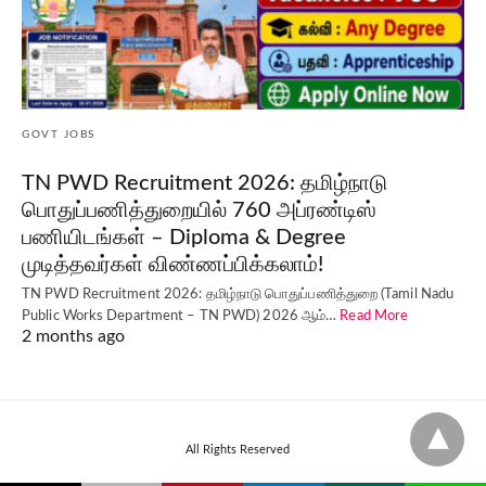
GOVT JOBS
TN PWD Recruitment 2026: தமிழ்நாடு
பொதுப்பணித்துறையில் 760 அப்ரண்டிஸ்
பணியிடங்கள் – Diploma & Degree
முடித்தவர்கள் விண்ணப்பிக்கலாம்!
TN PWD Recruitment 2026: தமிழ்நாடு பொதுப்பணித்துறை (Tamil Nadu
Public Works Department – TN PWD) 2026 ஆம்…
Read More
2 months ago
All Rights Reserved