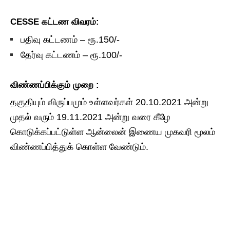
CESSE கட்டண விவரம்:
பதிவு கட்டணம் – ரூ.150/-
தேர்வு கட்டணம் – ரூ.100/-
விண்ணப்பிக்கும் முறை :
தகுதியும் விருப்பமும் உள்ளவர்கள் 20.10.2021 அன்று
முதல் வரும் 19.11.2021 அன்று வரை கீழே
கொடுக்கப்பட்டுள்ள ஆன்லைன் இணைய முகவரி மூலம்
விண்ணப்பித்துக் கொள்ள வேண்டும்.