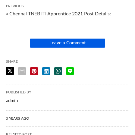
PREVIOUS
« Chennai TNEB ITI Apprentice 2021 Post Details:
Leave a Comment
SHARE
PUBLISHED BY
admin
5 YEARS AGO
RELATED POST