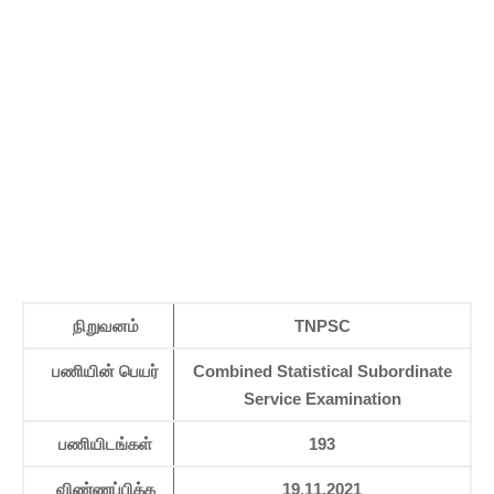
நிறுவனம்
TNPSC
பணியின் பெயர்
Combined Statistical Subordinate
Service Examination
பணியிடங்கள்
193
விண்ணப்பிக்க
19.11.2021