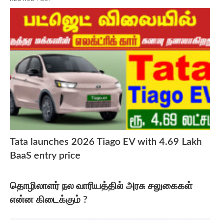
Tata launches 2026 Tiago EV with 4.69 Lakh
BaaS entry price
தொழிலாளர் நல வாரியத்தில் அரசு சலுகைகள்
என்ன கிடைக்கும் ?