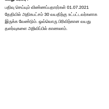
பதிவு செய்யும் விண்ணப்பதாரர்கள் 01.07.2021
தேதியில் அதிகபட்சம் 30 வயதிற்கு உட்பட்டவர்களாக
இருக்க வேண்டும். ஒவ்வொரு பிரிவிற்கான வயது
தளர்வுகளை அறிவிப்பில் காணலாம்.