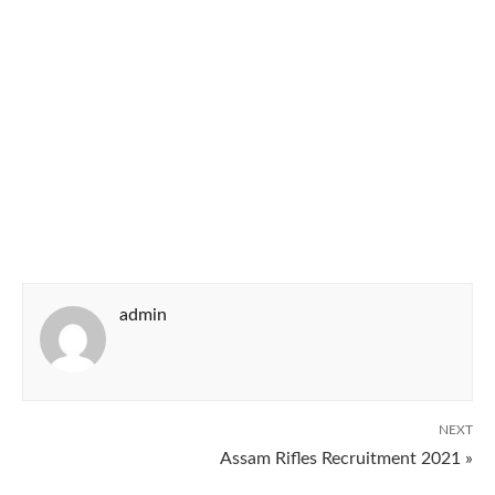
admin
NEXT
Assam Rifles Recruitment 2021 »