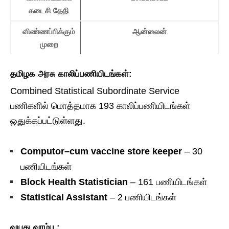
கடைசி தேதி
விண்ணப்பிக்கும்
ஆன்லைன்
முறை
தமிழக அரசு காலிப்பணியிடங்கள்:
Combined Statistical Subordinate Service
பணிகளில் மொத்தமாக 193 காலிப்பணியிடங்கள்
ஒதுக்கப்பட்டுள்ளது.
Computor–cum vaccine store keeper
– 30
பணியிடங்கள்
Block Health Statistician
– 161 பணியிடங்கள்
Statistical Assistant
– 2 பணியிடங்கள்
வயது வரம்பு :