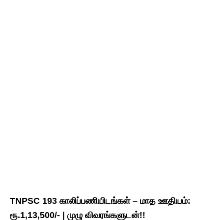
TNPSC 193 காலிப்பணியிடங்கள் – மாத ஊதியம்:
ரூ.1,13,500/- | முழு விவரங்களுடன்!!