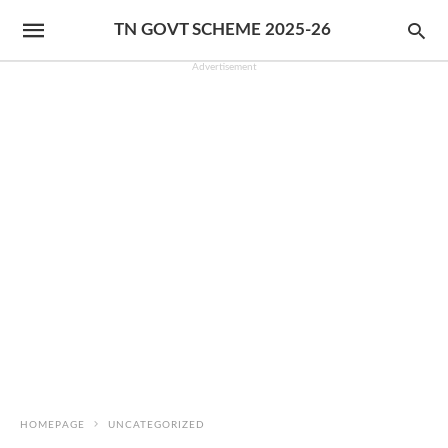
TN GOVT SCHEME 2025-26
Advertisement
HOMEPAGE
UNCATEGORIZED