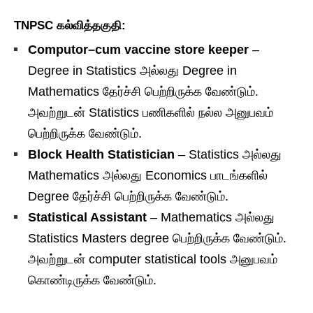
TNPSC கல்வித்தகுதி:
Computor–cum vaccine store keeper
–
Degree in Statistics அல்லது Degree in
Mathematics தேர்ச்சி பெற்றிருக்க வேண்டும்.
அவற்றுடன் Statistics பணிகளில் நல்ல அனுபவம்
பெற்றிருக்க வேண்டும்.
Block Health Statistician
– Statistics அல்லது
Mathematics அல்லது Economics பாடங்களில்
Degree தேர்ச்சி பெற்றிருக்க வேண்டும்.
Statistical Assistant
– Mathematics அல்லது
Statistics Masters degree பெற்றிருக்க வேண்டும்.
அவற்றுடன் computer statistical tools அனுபவம்
கொண்டிருக்க வேண்டும்.