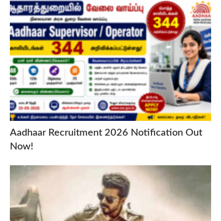
Aadhaar Recruitment 2026 Notification Out
Now!