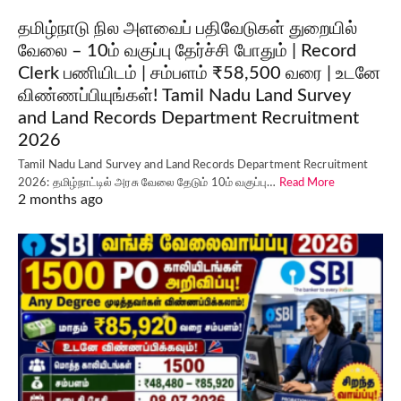
தமிழ்நாடு நில அளவைப் பதிவேடுகள் துறையில்
வேலை – 10ம் வகுப்பு தேர்ச்சி போதும் | Record
Clerk பணியிடம் | சம்பளம் ₹58,500 வரை | உடனே
விண்ணப்பியுங்கள்! Tamil Nadu Land Survey
and Land Records Department Recruitment
2026
Tamil Nadu Land Survey and Land Records Department Recruitment
2026: தமிழ்நாட்டில் அரசு வேலை தேடும் 10ம் வகுப்பு…
Read More
2 months ago