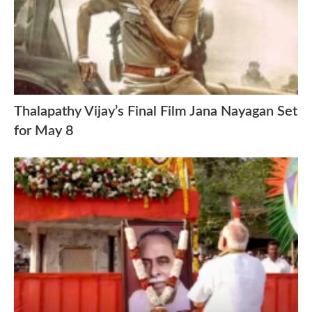
Thalapathy Vijay’s Final Film Jana Nayagan Set
for May 8