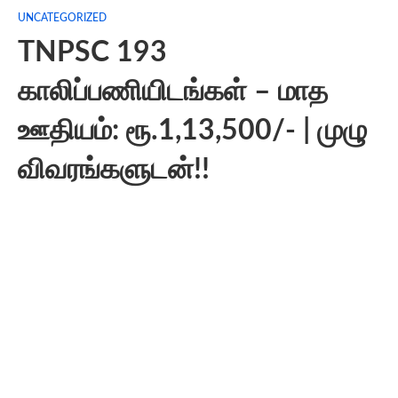
UNCATEGORIZED
TNPSC 193
காலிப்பணியிடங்கள் – மாத
ஊதியம்: ரூ.1,13,500/- | முழு
விவரங்களுடன்!!